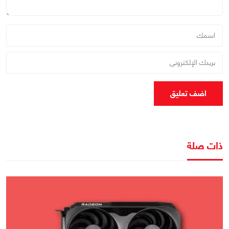
اضف تعليق
ذات صلة