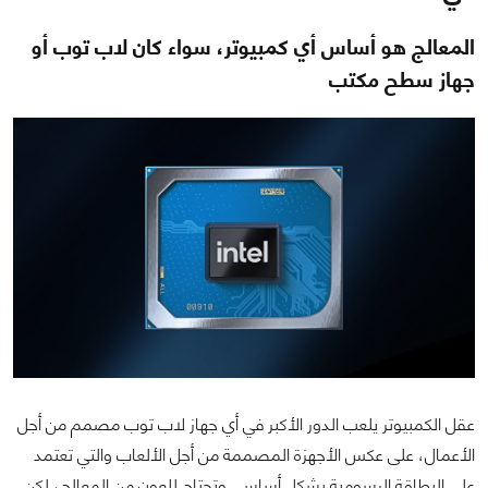
المعالج هو أساس أي كمبيوتر، سواء كان لاب توب أو
جهاز سطح مكتب
عقل الكمبيوتر يلعب الدور الأكبر في أي جهاز لاب توب مصمم من أجل
الأعمال، على عكس الأجهزة المصممة من أجل الألعاب والتي تعتمد
على البطاقة الرسومية بشكل أساسي وتحتاج للعون من المعالج، لكن