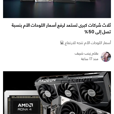
ثلاث شركات كبرى تستعد لرفع أسعار اللوحات الأم بنسبة
تصل إلى 50%
أسعار اللوحات الأم تتجه للارتفاع 💻
بقلم زينب شريف
منذ 17 ساعة