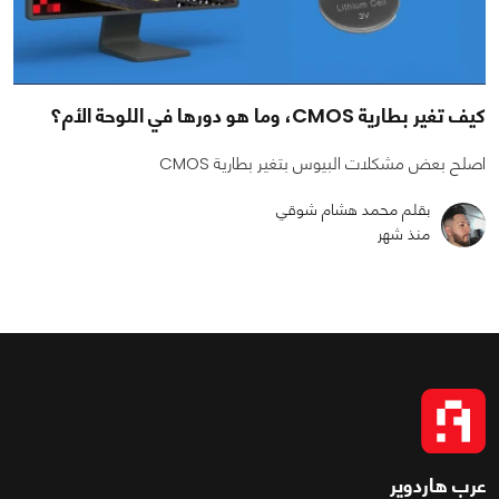
كيف تغير بطارية CMOS، وما هو دورها في اللوحة الأم؟
اصلح بعض مشكلات البيوس بتغير بطارية CMOS
بقلم محمد هشام شوقي
منذ شهر
عرب هاردوير