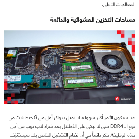
المعالجات الأعلى.
مساحات التخزين العشوائية والدائمة
هنا سيكون الأمر أكثر سهولة. لا تقبل بذواكر أقل من 8 جيجابايت من
نوع الـ DDR4 حتى لا تبكي على الأطلال بعد شراء لاب توب من أجل
هذه الوظيفة. فكر دائماً في أن نظام التشغيل الخاص بك سيستنزف