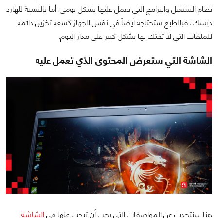
نظام التشغيل والبرامج التي تعمل عليها بشكل يومي. أما بالنسبة للهارد
ديسك، فبالطبع ستحتاجه أيضاً في نفس الجهاز كسعة تخزين دائمة
للملفات التي لا تحتك بها بشكل كبير على مدار اليوم.
الشاشة التي ستعرض المحتوى الذي تعمل عليه
هنا سنتحدث عن المواصفات التي يجب أن تبحث عنها في
الشاشة