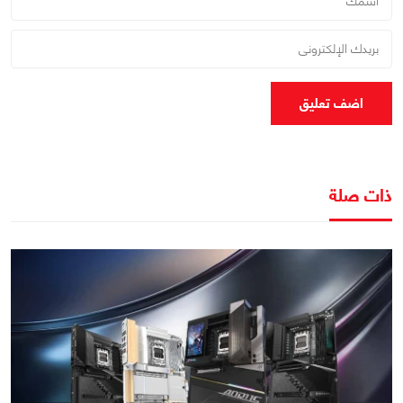
اضف تعليق
ذات صلة