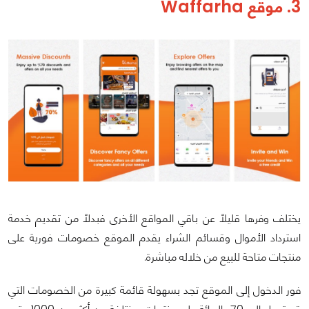
3. موقع Waffarha
يختلف وفرها قليلاً عن باقي المواقع الأخرى فبدلاً من تقديم خدمة
استرداد الأموال وقسائم الشراء يقدم الموقع خصومات فورية على
منتجات متاحة للبيع من خلاله مباشرة.
فور الدخول إلى الموقع تجد بسهولة قائمة كبيرة من الخصومات التي