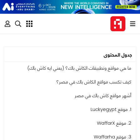
جدول المحتوى
ما هي مواقع وتطبيقات الكاش باك؟ (يعني ايه كاش باك)
كيف تكسب مواقع الكاش باك في مصر؟
أشهر مواقع كاش باك في مصر
1. موقع Luckyegypt
2. موقع WaffarX
3. موقع Waffarha