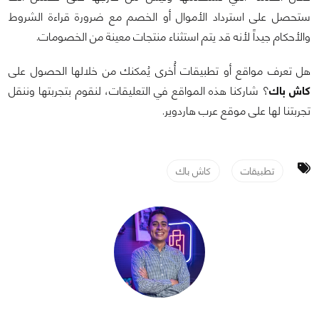
ستحصل على استرداد الأموال أو الخصم مع ضرورة قراءة الشروط
والأحكام جيداً لأنه قد يتم استثناء منتجات معينة من الخصومات.
هل تعرف مواقع أو تطبيقات أُخرى يُمكنك من خلالها الحصول على
كاش باك
؟ شاركنا هذه المواقع في التعليقات، لنقوم بتجربتها وننقل
تجربتنا لها على موقع عرب هاردوير.
تطبيقات
كاش باك