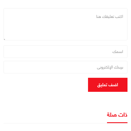
اضف تعليق
ذات صلة