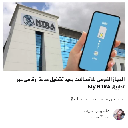
الجهاز القومي للاتصالات يعيد تشغيل خدمة أرقامي عبر
تطبيق My NTRA
اعرف من يستخدم خط بإسمك 🔒
بقلم زينب شريف
منذ 21 ساعة