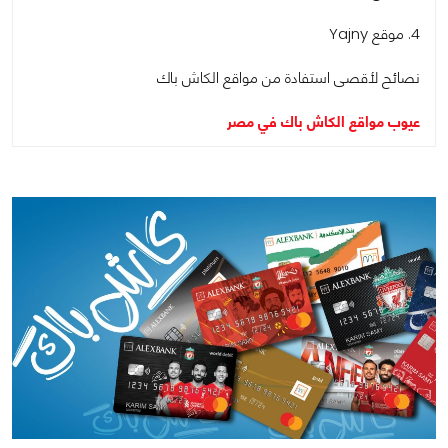
4. موقع Yajny
نصائح لأقصى استفادة من مواقع الكاش باك
عيوب مواقع الكاش باك في مصر