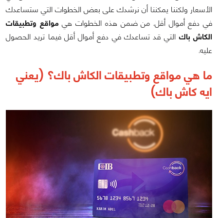
الأسعار ولكننا يمكننا أن نرشدك على بعض الخطوات التي ستساعدك
في دفع أموال أقل. من ضمن هذه الخطوات هي
مواقع وتطبيقات
الكاش باك
التي قد تساعدك في دفع أموال أقل فيما تريد الحصول
عليه.
ما هي مواقع وتطبيقات الكاش باك؟ (يعني
ايه كاش باك)