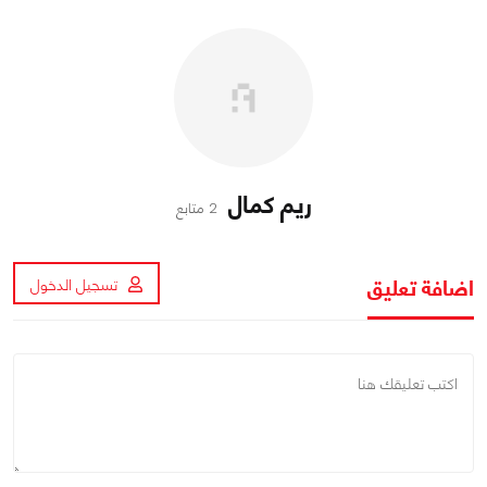
ريم كمال
2 متابع
اضافة تعليق
تسجيل الدخول