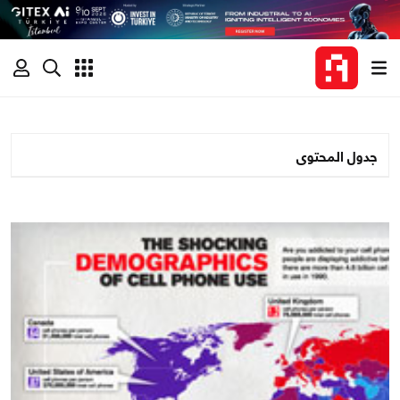
جدول المحتوى