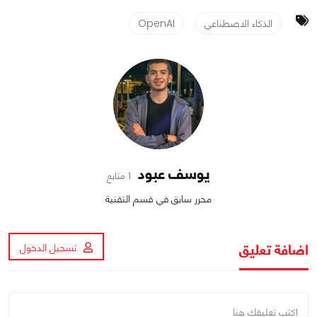
الذكاء الاصطناعي
OpenAI
يوسف عبود
1 متابع
محرر سابق في قسم التقنية
اضافة تعليق
تسجيل الدخول