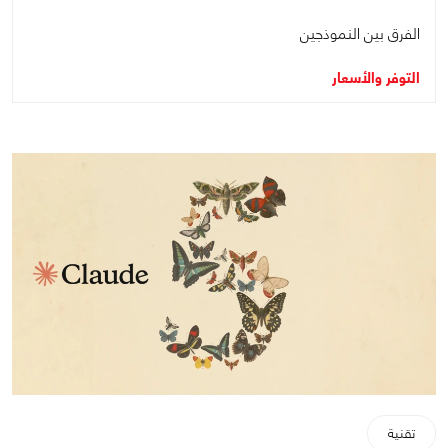
الفرق بين النموذجين
التوفر والأسعار
تقنية