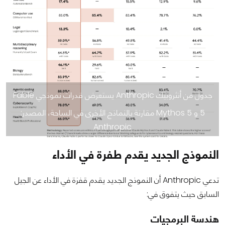
جدول من أنثروبيك Anthropic يستعرض قدرات نموذجي Fable
5 و Mythos 5 مقارنة بالنماذج الأخرى في الساحة، المصدر:
Anthropic
النموذج الجديد يقدم طفرة في الأداء
تدعي Anthropic أن النموذج الجديد يقدم قفزة في الأداء عن الجيل
السابق حيث يتفوق في:
هندسة البرمجيات