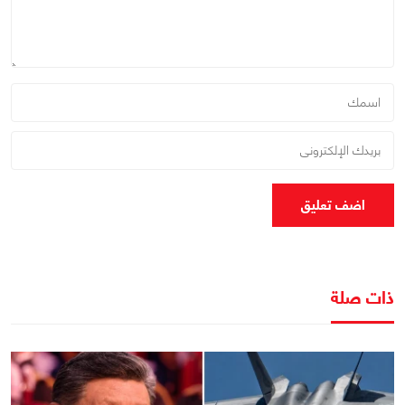
اضف تعليق
ذات صلة