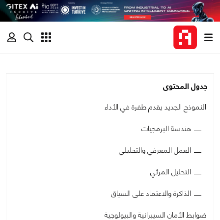
جدول المحتوى
النموذج الجديد يقدم طفرة في الأداء
هندسة البرمجيات
العمل المعرفي والتحليلي
التحليل المرئي
الذاكرة والاعتماد على السياق
ضوابط الأمان السيبرانية والبيولوجية