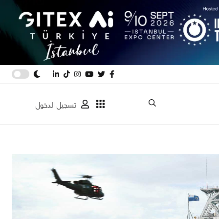
تسجيل الدخول