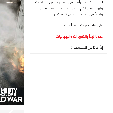
الإيجابيات التي رأيتها في البيتا وبعض السلبيات
ولهذا نقدم لكم اليوم انطباعاتنا الرسمية عنها
ولنبدأ في التفاصيل دون كلام كثير..
على ماذا احتوت البيتا أولاً ؟
دعونا نبدأ بالتغييرات والإيجابيات !
إذاً ماذا عن السلبيات ؟