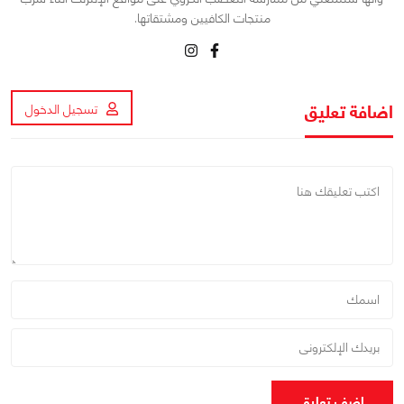
منتجات الكافيين ومشتقاتها.
اضافة تعليق
تسجيل الدخول
اضف تعليق