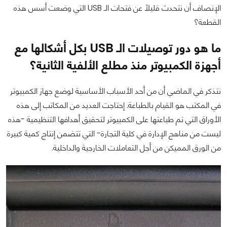
الإنصاف أن نتحدث قليلاً عن فتحات الـ USB التي وضعت أسس هذه
القطعة؟
ما هو دور توصيلات الـ USB بكل أشكالها مع
أجهزة الكمبيوتر منذ مطلع الألفية الثانية؟
نتذكر في الماضي أن من أحد الأسباب الأساسية لوضع جهاز الكمبيوتر
في المكتب هو القيام بالطباعة. إحتاجت العديد من المكاتب إلى هذه
الأوراق التي تم طباعتها على الكمبيوتر لتحقيق أهدافها التنظيمية -هذه
ليست من مناهج الإدارة في كلية التجارة- التي تتضمن إنتاج كمية كبيرة
من الورق المميكن من أجل التعاملات الخارجية والداخلية.