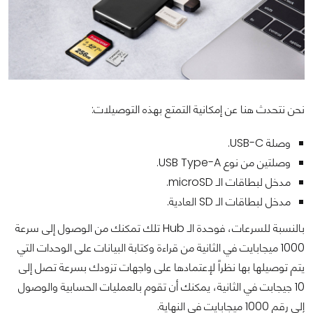
نحن نتحدث هنا عن إمكانية التمتع بهذه التوصيلات:
وصلة USB-C.
وصلتين من نوع USB Type-A.
مدخل لبطاقات الـ microSD.
مدخل لبطاقات الـ SD العادية.
بالنسبة للسرعات، فوحدة الـ Hub تلك تمكنك من الوصول إلى سرعة
1000 ميجابايت في الثانية من قراءة وكتابة البيانات على الوحدات التي
يتم توصيلها بها نظراً لإعتمادها على واجهات تزودك بسرعة تصل إلى
10 جيجابت في الثانية، يمكنك أن تقوم بالعمليات الحسابية والوصول
إلى رقم 1000 ميجابايت في النهاية.