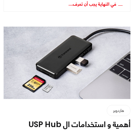
في النهاية يجب أن تعرف….
هاردوير
أهمية و استخدامات ال USP Hub