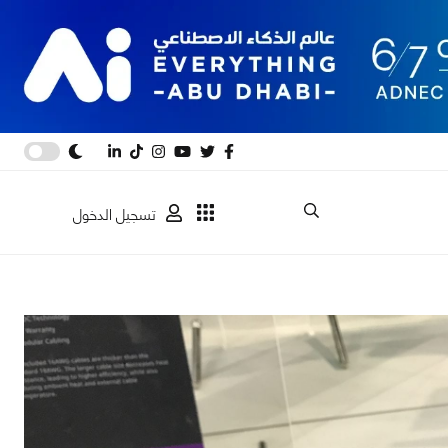
تسجيل الدخول