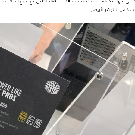
 كامل باللون بالأبيض.