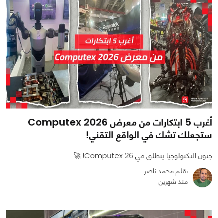
أغرب 5 ابتكارات من معرض Computex 2026
ستجعلك تشك في الواقع التقني!
جنون التكنولوجيا ينطلق في Computex 26! 🚀
بقلم محمد ناصر
منذ شهرين
0
0
1980