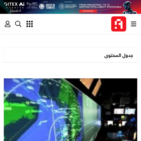
جدول المحتوى