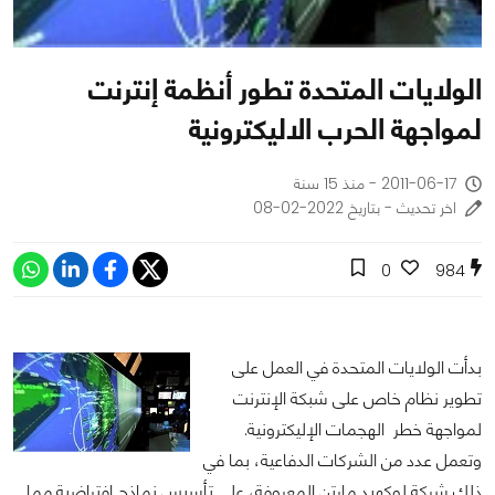
الولايات المتحدة تطور أنظمة إنترنت
لمواجهة الحرب الاليكترونية
2011-06-17 - منذ 15 سنة
اخر تحديث - بتاريخ 2022-02-08
0
984
بدأت الولايات المتحدة في العمل على
تطوير نظام خاص على شبكة الإنترنت
لمواجهة خطر الهجمات الإليكترونية.
وتعمل عدد من الشركات الدفاعية، بما في
ذلك شركة لوكهيد مارتن المعروفة، على تأسيس نماذج افتراضية مما