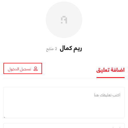
ريم كمال
2 متابع
اضافة تعليق
تسجيل الدخول