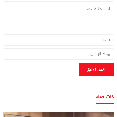
اضف تعليق
ذات صلة