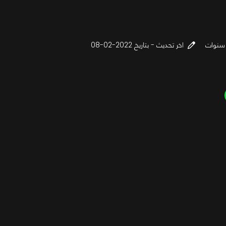
اخر تحديث - بتاريخ 2022-02-08