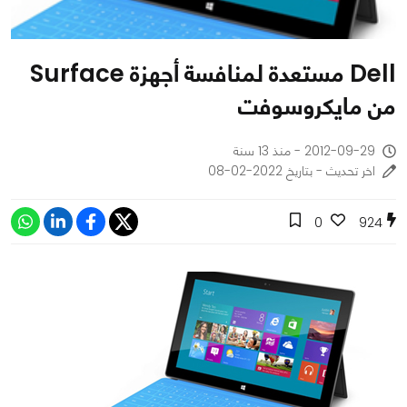
Dell مستعدة لمنافسة أجهزة Surface
من مايكروسوفت
2012-09-29 - منذ 13 سنة
اخر تحديث - بتاريخ 2022-02-08
0
924