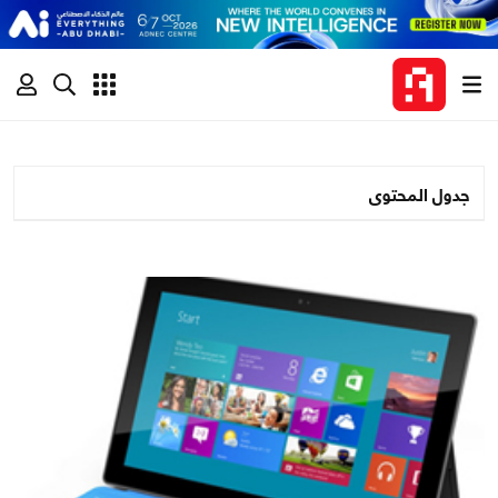
جدول المحتوى