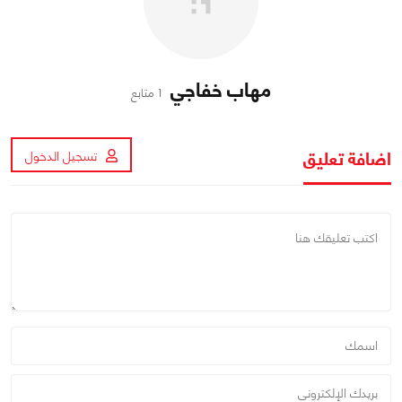
مهاب خفاجي
1 متابع
اضافة تعليق
تسجيل الدخول