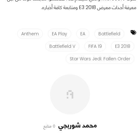
معرفة أحداث معرض E3 2018 ومتابعة كافة أخباره.
Anthem
EA Play
EA
Battlefield
Battlefield V
FIFA 19
E3 2018
Star Wars Jedi: Fallen Order
محمد شوربجي
0 متابع