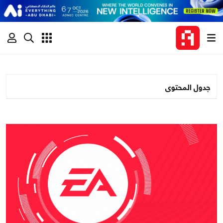
جدول المحتوى