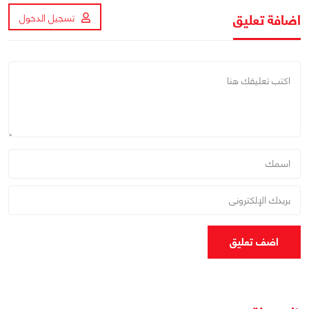
اضافة تعليق
تسجيل الدخول
اضف تعليق