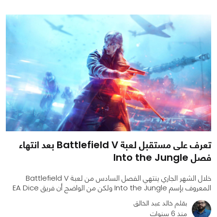
تعرف على مستقبل لعبة Battlefield V بعد انتهاء
فصل Into the Jungle
خلال الشهر الجاري ينتهي الفصل السادس من لعبة Battlefield V
المعروف بإسم Into the Jungle ولكن من الواضح أن فريق EA Dice
بقلم خالد عبد الخالق
منذ 6 سنوات