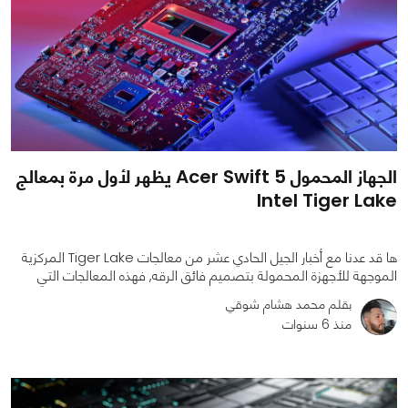
الجهاز المحمول Acer Swift 5 يظهر لأول مرة بمعالج
Intel Tiger Lake
ها قد عدنا مع أخبار الجيل الحادي عشر من معالجات Tiger Lake المركزية
الموجهة للأجهزة المحمولة بتصميم فائق الرقه, فهذه المعالجات التي
بقلم محمد هشام شوقي
منذ 6 سنوات
0
0
1494