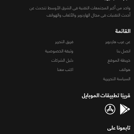
واحد من أكبر المجتمعات التقنية فى الشرق الأوسط تتحدث عن
أحدث التقنيات فى مجال الهاردوير والألعاب والهواتف
القائمة
عن عرب هاردوير
فريق التحرير
اتصل بنا
وثيقة الخصوصية
خريطة الموقع
دليل الشركات
هواتف
اكتب معنا
السياسة التحريرية
قريبًا تطبيقات الموبايل
تابعونا على