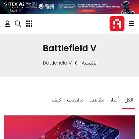
Battlefield V
الرئيسية
Battlefield V
الكل
أخبار
مقالات
مراجعات
كيف