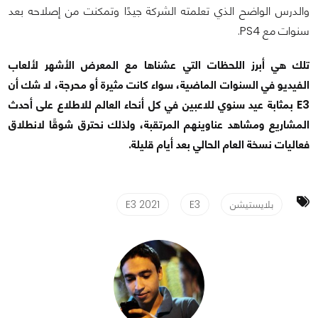
والدرس الواضح الذي تعلمته الشركة جيدًا وتمكنت من إصلاحه بعد
سنوات مع PS4.
تلك هي أبرز اللحظات التي عشناها مع المعرض الأشهر لألعاب
الفيديو في السنوات الماضية، سواء كانت مثيرة أو محرجة، لا شك أن
E3 بمثابة عيد سنوي للاعبين في كل أنحاء العالم للاطلاع على أحدث
المشاريع ومشاهد عناوينهم المرتقبة، ولذلك نحترق شوقًا لانطلاق
فعاليات نسخة العام الحالي بعد أيام قليلة.
بلايستيشن
E3
E3 2021