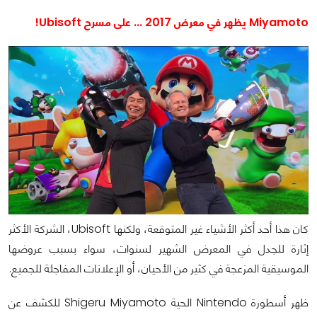
Miyamoto يظهر في معرض 2017 ... على مسرح Ubisoft!
كان هذا أحد أكثر الأشياء غير المتوقعة، ولكنها Ubisoft، الشركة الأكثر
إثارة للجدل في المعرض الشهير لسنوات، سواء بسبب عروضها
الموسيقية المزعجة في كثير من الأحيان، أو الإعلانات المفاجئة للجميع.
ظهر أسطورة Nintendo الحية Shigeru Miyamoto للكشف عن