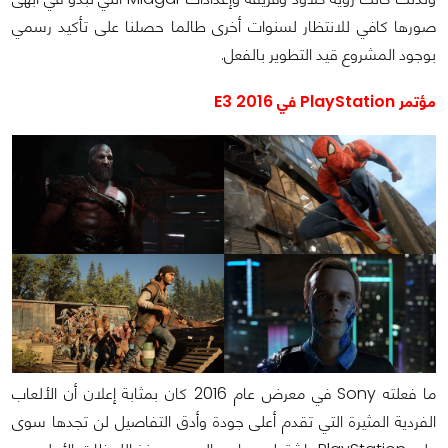
صورها كافي للانتظار لسنوات أخرى طالما حصلنا على تأكيد رسمي
بوجود المشروع قيد التطوير بالفعل.
مؤتمر PlayStation في E3 2016
ما فعلته Sony في معرض عام 2016 كان بمثابة إعلان أن الألعاب
الفردية المثيرة التي تقدم أعلى جودة وأدق التفاصيل لن تجدها سوى