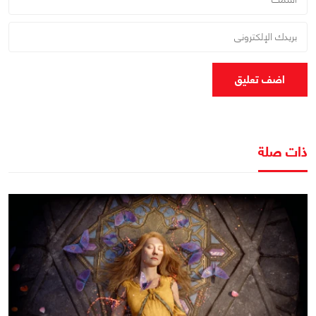
اضف تعليق
ذات صلة