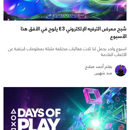
شبح معرض الترفيه الإلكتروني E3 يلوح في الأفق هذا
الأسبوع
اسبوع واحد يحمل لنا ثلاث فعاليات مختلفة مليئة بمعلومات مُرتقبة عن
الألعاب القادمة
بقلم أحمد صلاح
منذ شهرين