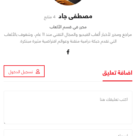
مصطفى جاد
4 متابع
محرر في قسم الألعاب
مراجع ومحرر لأخبار ألعاب الفيديو والمجال التقني منذ 11 عام، وشغوف بالألعاب
التي تقدم حبكة درامية متقنة وعوالم افتراضية مثيرة مبتكرة.
اضافة تعليق
تسجيل الدخول