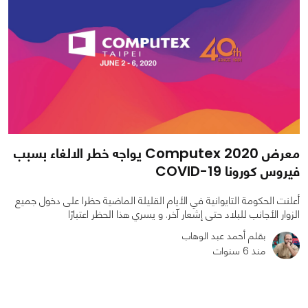
معرض Computex 2020 يواجه خطر الالغاء بسبب
فيروس كورونا COVID-19
أعلنت الحكومة التايوانية في الأيام القليلة الماضية حظرا على دخول جميع
الزوار الأجانب للبلاد حتى إشعار آخر. و يسري هذا الحظر اعتبارًا
بقلم أحمد عبد الوهاب
منذ 6 سنوات
0
0
1324