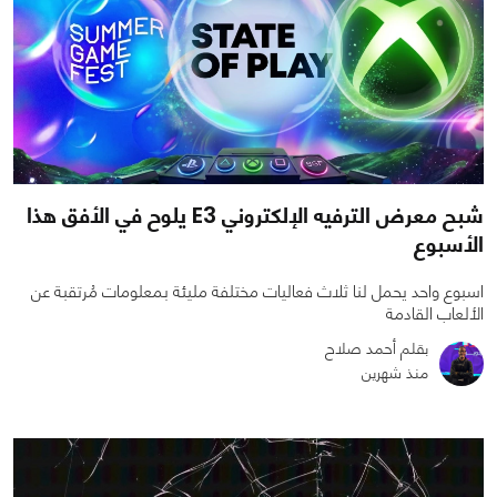
شبح معرض الترفيه الإلكتروني E3 يلوح في الأفق هذا
الأسبوع
اسبوع واحد يحمل لنا ثلاث فعاليات مختلفة مليئة بمعلومات مُرتقبة عن
الألعاب القادمة
بقلم أحمد صلاح
منذ شهرين
0
0
1123