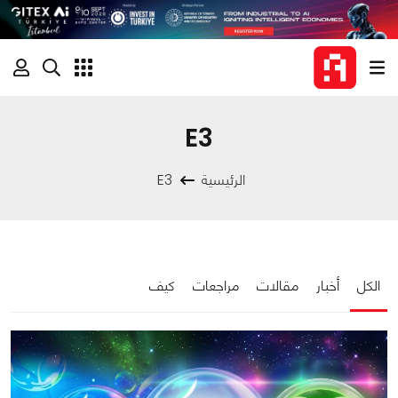
E3
الرئيسية
E3
الكل
أخبار
مقالات
مراجعات
كيف