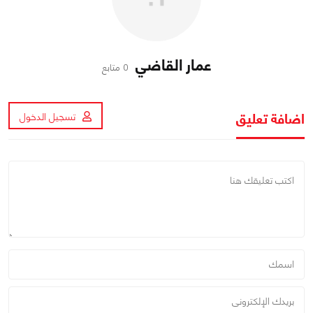
عمار القاضي
0 متابع
اضافة تعليق
تسجيل الدخول