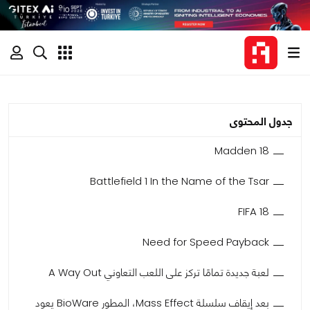
جدول المحتوى
Madden 18
Battlefield 1 In the Name of the Tsar
FIFA 18
Need for Speed Payback
لعبة جديدة تمامًا تركز على اللعب التعاوني A Way Out
بعد إيقاف سلسلة Mass Effect، المطور BioWare يعود