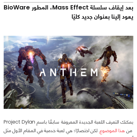
بعد إيقاف سلسلة Mass Effect، المطور BioWare
يعود إلينا بعنوان جديد كليًا
يمكنك التعرف اللعبة الجديدة المعروفة سابقًا باسم Project Dylan
من
هذا الموضوع
. لكن اختصارًا؛ هي لعبة خدمية في المقام الأول مثل