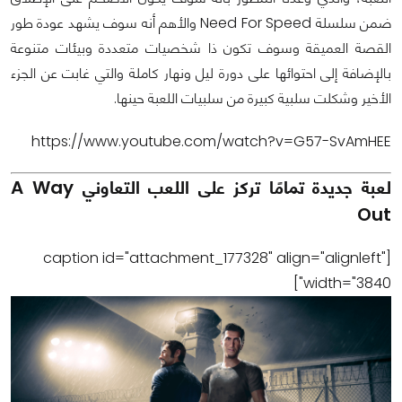
ضمن سلسلة Need For Speed والأهم أنه سوف يشهد عودة طور
القصة العميقة وسوف تكون ذا شخصيات متعددة وبيئات متنوعة
بالإضافة إلى احتوائها على دورة ليل ونهار كاملة والتي غابت عن الجزء
الأخير وشكلت سلبية كبيرة من سلبيات اللعبة حينها.
https://www.youtube.com/watch?v=G57-SvAmHEE
لعبة جديدة تمامًا تركز على اللعب التعاوني A Way
Out
[caption id="attachment_177328" align="alignleft"
width="3840"]