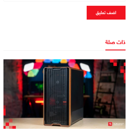
اضف تعليق
ذات صلة