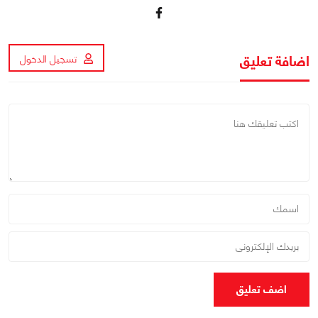
اضافة تعليق
تسجيل الدخول
اضف تعليق