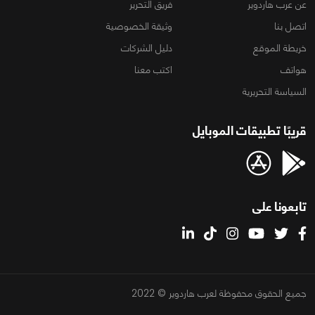
عن عرب هاردوير
فريق التحرير
اتصل بنا
وثيقة الخصوصية
خريطة الموقع
دليل الشركات
هواتف
اكتب معنا
السياسة التحريرية
قريبًا تطبيقات الموبايل
تابعونا على
جميع الحقوق محفوظة لعرب هاردوير © 2022