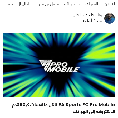
الإعلان عن البطولة في حضور الأمير فيصل بن بندر بن سلطان آل سعود
بقلم خالد عبد الخالق
منذ 4 أسابيع
EA Sports FC Pro Mobile تنقل منافسات كرة القدم
الإلكترونية إلى الهواتف