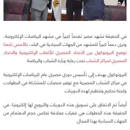
في الحقيقة تشهد مصر تقدماً كبيراً في مشهد الرياضات الإلكترونية،
ونرى دعماً كبيراً للمشهد من الجهات السيادية في البلد،
بالأمس تابعنا
توقيع البروتوكول بين الاتحاد المصري للألعاب الإلكترونية والاتحاد
المصري لمراكز الشباب
تحت رعاية وزارة الشباب والرياضة.
البروتوكول يهدف إلى تأسيس دوري مصري عام للرياضات الإلكترونية
في مراكز الشباب المصرية مع توفير منصات للمشاركة في البطولات
ولجنة تحكيم وتنظيم لهذه الدوريات.
أيضاً تم الاتفاق على تسويق هذه الدوريات والترويج لها إلكترونيا، في
الحقيقة هذه الخطوات هي قفزات عملاقة تعكس حجم الاهتمام من
الجهات السيادية بهذا المجال.