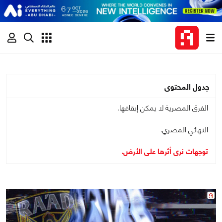
جدول المحتوى
الفرق المصرية لا يمكن إيقافها.
النهائي المصري.
توجهات نرى أثرها على الأرض.