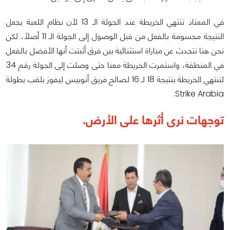
في المعتاد تنتهي الخريطة عند الجولة الـ 13 لأن نظام اللعبة يجعل
النتيجة محسومة بالفعل من قبل الوصول إلى الجولة الـ 11 أصلاً، لكن
نحن هنا نتحدث عن مباراة استثنائية بين فرق أثبتت أنها الأفضل بالفعل
في المنطقة، واستمرت الخريطة معنا حتى وصلت إلى الجولة رقم 34
لتنتهي الخريطة بنتيجة 18 لـ 16 لصالح فريق أنوبيس ليفوز بلقب بطولة
Strike Arabia.
توجهات نرى أثرها على الأرض.