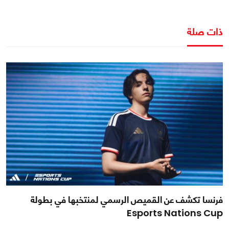
ذات صلة
فرنسا تكشف عن القميص الرسمي لمنتخبها في بطولة
Esports Nations Cup