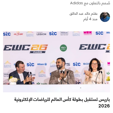
صُمم بالتعاون مع Adidas
بقلم خالد عبد الخالق
منذ 4 أيام
باريس تستقبل بطولة كأس العالم للرياضات الإلكترونية
2026