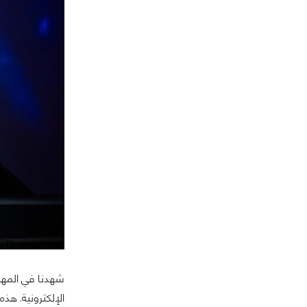
شهدنا في المهرج
الإلكترونية. هذه