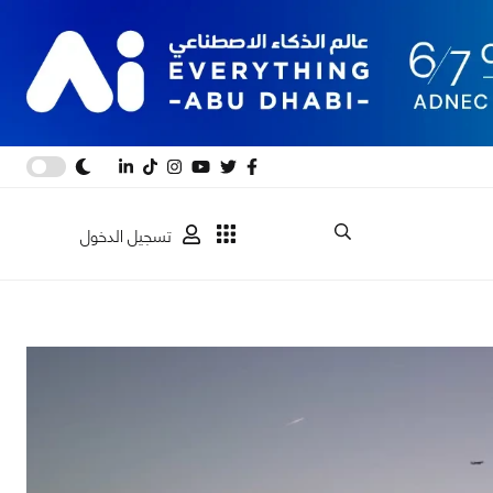
تسجيل الدخول