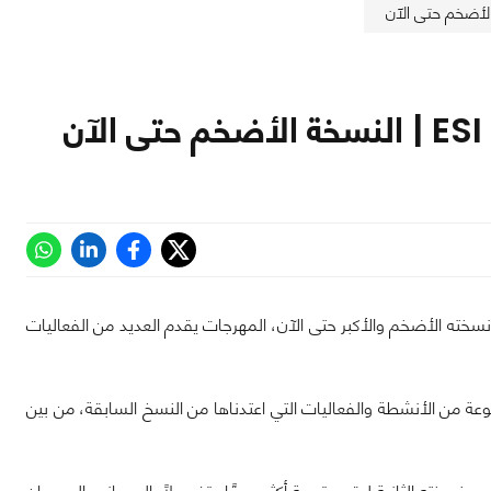
سخته الأضخم والأكبر حتى الآن، المهرجات يقدم العديد من الفعاليات
وعة من الأنشطة والفعاليات التي اعتدناها من النسخ السابقة، من بين