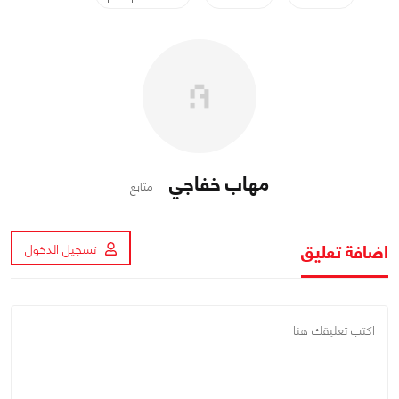
مهاب خفاجي
1 متابع
اضافة تعليق
تسجيل الدخول