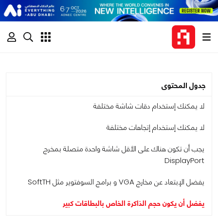
جدول المحتوى
لا يمكنك إستخدام دقات شاشة مختلفة
لا يمكنك إستخدام إتجاهات مختلفة
يجب أن تكون هناك على الأقل شاشة واحدة متصلة بمخرج
DisplayPort
يفضل الإبتعاد عن مخارج VGA و برامج السوفتوير مثل SoftTH
يفضل أن يكون حجم الذاكرة الخاص بالبطاقات كبير