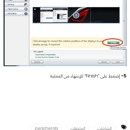
5-
إضغط على
“Finish”
للإنتهاء من العملية
الشاشات
الملحقات
peripherals