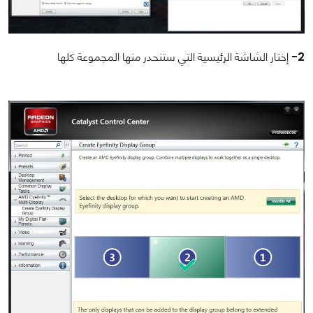
2-
إختار الشاشة الرئيسية التي ستنحدر منها المجموعة كلها