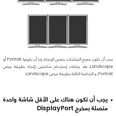
يجب أن تكون جميع الشاشات بنفس الإتجاة, إما أن يكونوا
Portrait
أو
Landscape
, فلا يمكنك إستخدام شاشتين بإتجاة بطريقة عرض
Portrait
, و الشاشة الثالثة بطريقة عرض
Landscape
.
يجب أن تكون هناك على الأقل شاشة واحدة
متصلة بمخرج
DisplayPort