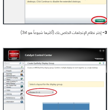
3-
إختر نظام الإتجاهات الخاص بك (أكثرها شيوعاً هو
3x1
)