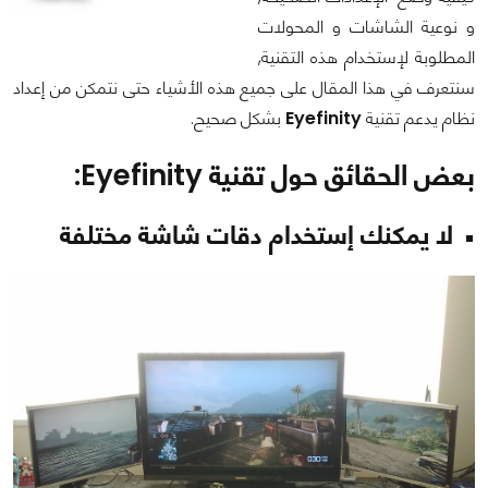
و نوعية الشاشات و المحولات
المطلوبة لإستخدام هذه التقنية,
سنتعرف في هذا المقال على جميع هذه الأشياء حتى نتمكن من إعداد
نظام يدعم تقنية
Eyefinity
بشكل صحيح.
بعض الحقائق حول تقنية
Eyefinity
:
لا يمكنك إستخدام دقات شاشة مختلفة