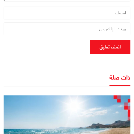
اضف تعليق
ذات صلة