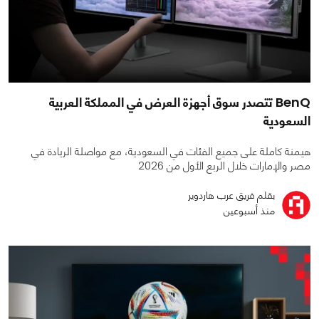
BenQ تتصدر سوق أجهزة العرض في المملكة العربية
السعودية
هيمنة كاملة على جميع الفئات في السعودية، مع مواصلة الريادة في
مصر والإمارات خلال الربع الأول من 2026
بقلم فريق عرب هاردوير
منذ أسبوعين