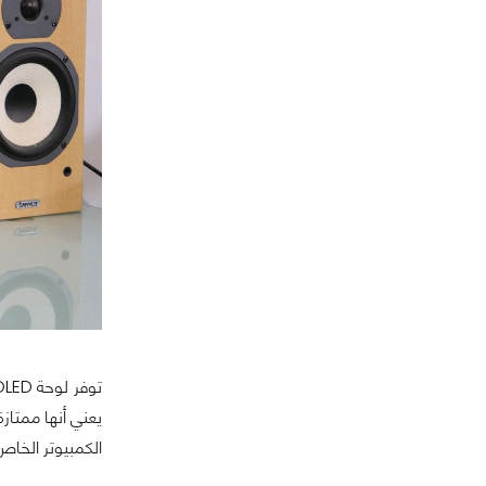
الكمبيوتر الخاص