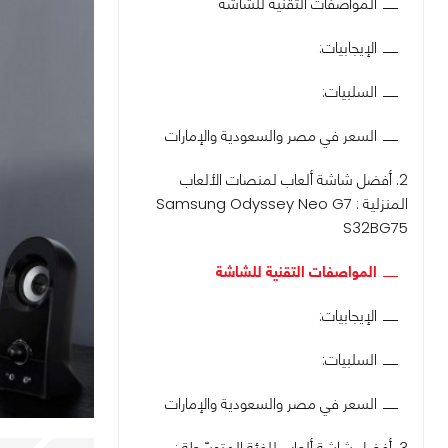
المواصفات التقنية للشاشة
الإيجابيات:
السلبيات:
السعر في مصر والسعودية والإمارات
2. أفضل شاشة ألعاب لمنصات الألعاب
المنزلية : Samsung Odyssey Neo G7
S32BG75
المواصفات التقنية للشاشة
الإيجابيات:
السلبيات:
السعر في مصر والسعودية والإمارات
3. أفضل شاشة ألعاب للفئة المتوسّطة :