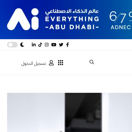
تسجيل الدخول