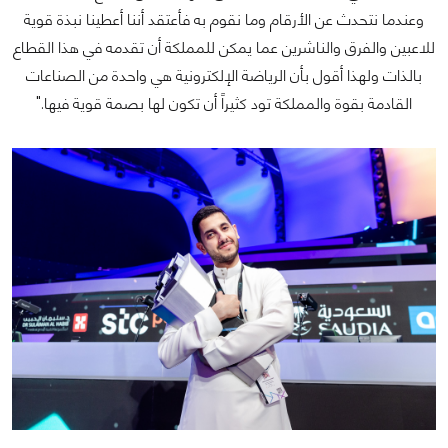
وعندما نتحدث عن الأرقام وما نقوم به فأعتقد أننا أعطينا نبذة قوية
للاعبين والفرق والناشرين عما يمكن للمملكة أن تقدمه في هذا القطاع
بالذات ولهذا أقول بأن الرياضة الإلكترونية هي واحدة من الصناعات
القادمة بقوة والمملكة تود كثيراً أن تكون لها بصمة قوية فيها."