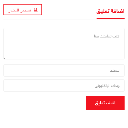
اضافة تعليق
تسجيل الدخول
اضف تعليق