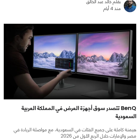
بقلم خالد عبد الخالق
منذ 4 أيام
BenQ تتصدر سوق أجهزة العرض في المملكة العربية
السعودية
هيمنة كاملة على جميع الفئات في السعودية، مع مواصلة الريادة في
مصر والإمارات خلال الربع الأول من 2026