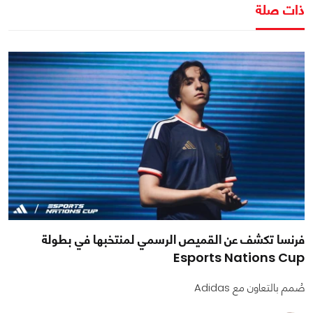
ذات صلة
فرنسا تكشف عن القميص الرسمي لمنتخبها في بطولة
Esports Nations Cup
صُمم بالتعاون مع Adidas