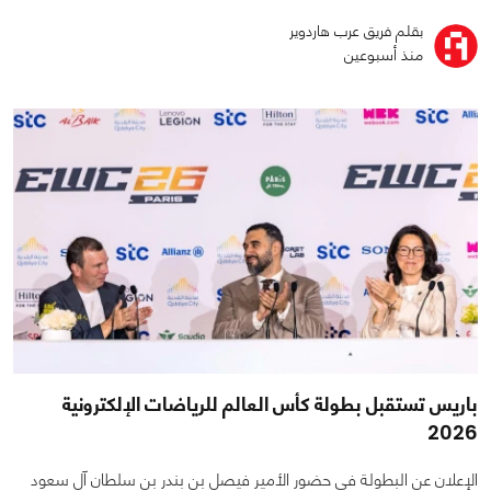
بقلم فريق عرب هاردوير
منذ أسبوعين
باريس تستقبل بطولة كأس العالم للرياضات الإلكترونية
2026
الإعلان عن البطولة في حضور الأمير فيصل بن بندر بن سلطان آل سعود