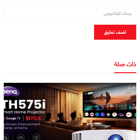
اضف تعليق
ذات صلة