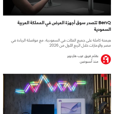
BenQ تتصدر سوق أجهزة العرض في المملكة العربية
السعودية
هيمنة كاملة على جميع الفئات في السعودية، مع مواصلة الريادة في
مصر والإمارات خلال الربع الأول من 2026
بقلم فريق عرب هاردوير
منذ أسبوعين