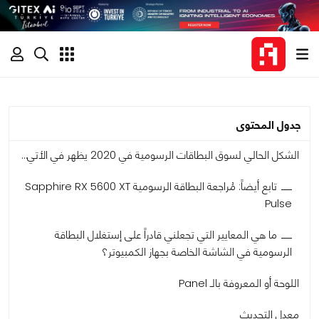
جدول المحتوى
الشكل الحالي لسوق البطاقات الرسومية في 2020 يظهر في الأتي…
تابع أيضاً: مُراجعة البطاقة الرسومية Sapphire RX 5600 XT
Pulse
ما هي المعايير التي تجعلني قادراً على إستغلال البطاقة
الرسومية في الشاشة الخاصة بجهاز الكمبيوتر؟
اللوحة أو المعروفة بالـ Panel
معدل التحديث