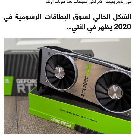
في الأمر بجدية أكثر لكي نحيطك بما حولك أولاً.
الشكل الحالي لسوق البطاقات الرسومية في
2020 يظهر في الأتي…