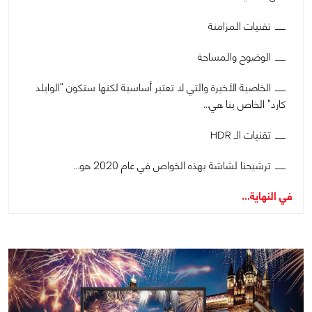
تقنيات المزامنة
الوضوح والمساحة
الخاصية الأخيرة والتي لا تعتبر أساسية لكنها ستكون "الوايلد
كارد" الخاص بنا هي…
تقنيات الـ HDR
ترشيحنا لشاشة بهذه الخواص في عام 2020 هو…
في النهاية...