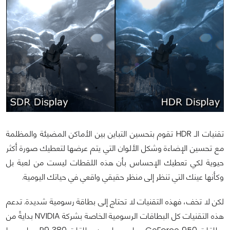
تقنيات الـ HDR تقوم بتحسين التباين بين الأماكن المضيئة والمظلمة
مع تحسين الإضاءة وشكل الألوان التي يتم عرضها لتعطيك صورة أكثر
حيوية لكي تعطيك الإحساس بأن هذه اللقطات ليست من لعبة بل
وكأنها عينك التي تنظر إلى منظر حقيقي واقعي في حياتك اليومية.
لكن لا تخف، فهذه التقنيات لا تحتاج إلى بطاقة رسومية شديدة. تدعم
هذه التقنيات كل البطاقات الرسومية الخاصة بشركة NVIDIA بدايةً من