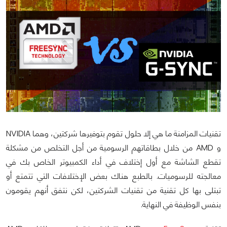
تقنيات المزامنة ما هي إلا حلول تقوم بتوفيرها شركتين، وهما NVIDIA
و AMD من خلال بطاقاتهم الرسومية من أجل التخلص من مشكلة
تقطع الشاشة مع أول إختلاف في أداء الكمبيوتر الخاص بك في
معالجته للرسوميات. بالطبع هناك بعض الإختلافات التي تتمتع أو
تبتلى بها كل تقنية من تقنيات الشركتين، لكن نتفق أنهم يقومون
بنفس الوظيفة في النهاية.