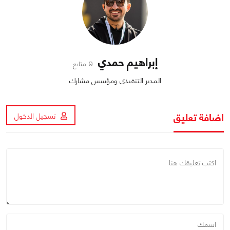
إبراهيم حمدي
9 متابع
المدير التنفيذي ومؤسس مشارك
اضافة تعليق
تسجيل الدخول