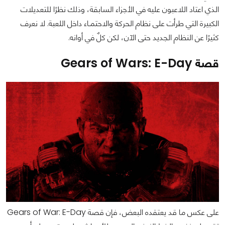
الذي اعتاد اللاعبون عليه في الأجزاء السابقة، وذلك نظرًا للتعديلات
الكبيرة التي طرأت على نظام الحركة والاحتمـاء داخل اللعبة. لا نعرف
كثيرًا عن النظام الجديد حتى الآن، لكن كلٌ في أوانه.
قصة Gears of Wars: E-Day
على عكس ما قد يعتقده البعض، فإن قصة Gears of War: E-Day