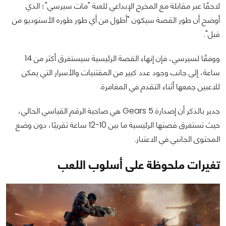
لاحقًا عبر مقابلة مع المخرج الإبداعي للعبة "مات سيرسي"؛ الذي
أوضح أن طور القصة سيكون "أطول من أي طور طوره الأستوديو من
قبل".
ووفقًا لسيرسي، فإن إنهاء القصة الرئيسية سيستغرق أكثر من 14
ساعة، إلى جانب وجود عدد كبير من المقتنيات والأسرار التي يمكن
للاعبين جمعها أثناء التقدم في المغامرة.
جدير بالذكر أن إصدارة Gears 5 هي صاحبة الرقم القياسي الحالي،
حيث تستغرق قصتها الرئيسية ما بين 10-12 ساعة تقريبًا، دون وضع
المحتوى الجانبي في الاعتبار.
تغيرات ملحوظة على أسلوب اللعب