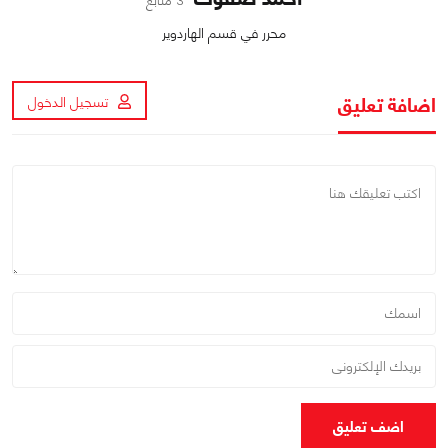
3 متابع
محرر في قسم الهاردوير
اضافة تعليق
تسجيل الدخول
اضف تعليق