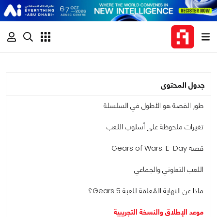
جدول المحتوى
طور القصة هو الأطول في السلسلة
تغيرات ملحوظة على أسلوب اللعب
قصة Gears of Wars: E-Day
اللعب التعاوني والجماعي
ماذا عن النهاية المُعلقة للعبة Gears 5؟
موعد الإطلاق والنسخة التجريبية