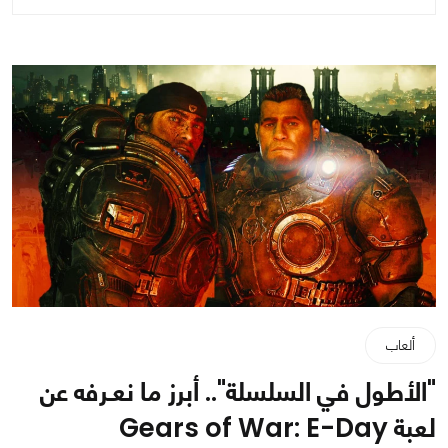
ألعاب
"الأطول في السلسلة".. أبرز ما نعـرفه عن
لعبة Gears of War: E-Day