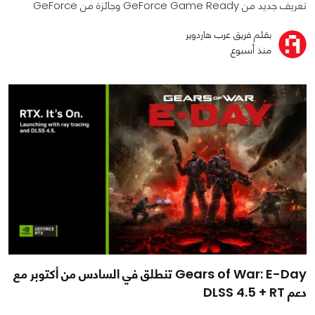
تعريف جديد من GeForce Game Ready وجائزة من GeForce
بقلم فريق عرب هاردوير
منذ أسبوع
Gears of War: E-Day تنطلق في السادس من أكتوبر مع
دعم DLSS 4.5 + RT