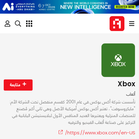
Xbox
متابعة
ألعاب
تأسست شركة أكس بوكس في عام 2001 كقسم منفصل تحت الشركة الأم:
"مايكروسوفت"، تعتبر أكس بوكس أمريكية الأصل وهي ثاني أكبر مُصنع
للمنصات المنزلية ويعتبرها العديد المنافس الأول لبلايستيشن اليابانية في
التركيز على صناعة ألعاب الفيديو والترفيه
https://www.xbox.com/en-US/