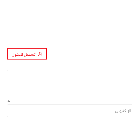
تسجيل الدخول