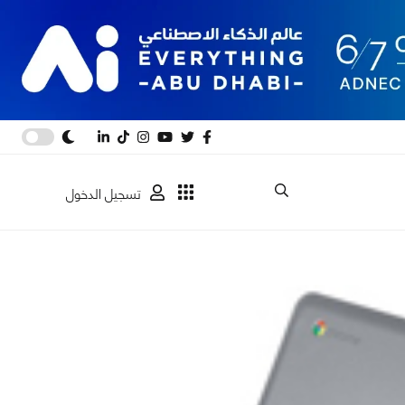
تسجيل الدخول