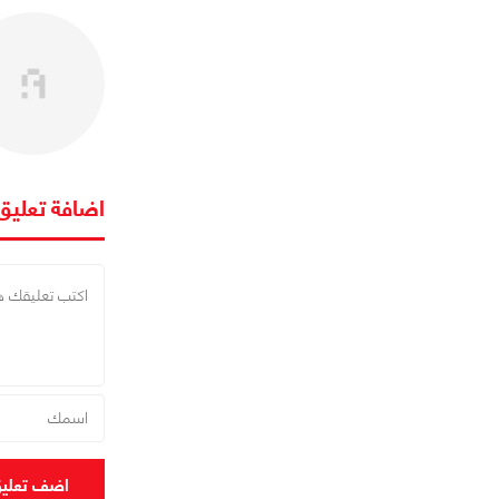
اضافة تعليق
اضف تعلي