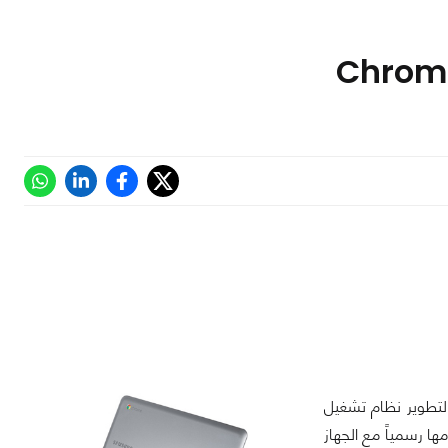
لتطوير نظام تشغيل
 نظامها رسمياً مع الجهاز