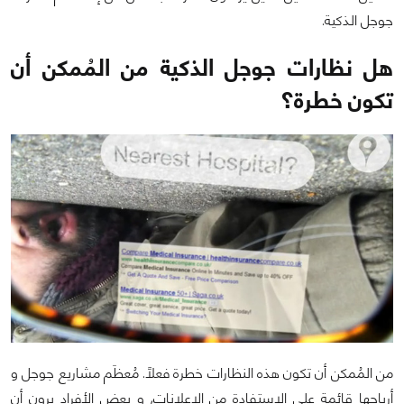
جوجل الذكية.
هل نظارات جوجل الذكية من المُمكن أن
تكون خطرة؟
من المُمكن أن تكون هذه النظارات خطرة فعلاً. مُعظَم مشاريع جوجل و
أرباحها قائمة على الإستفادة من الإعلانات, و بعض الأفراد يرون أن