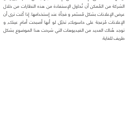
الشركة من المُمكن أن تُحاول الإستفادة من هذه النظارات من خلال
عرض الإعلانات بشكل مُستَمر و فجأة عند إستخدامها. إذا كُنت ترى أن
الإعلانات مُزعجة على حاسوبك, تخيُل لو أنها أصبحت أمام عينك, و
توجد هُناك العديد من الفيديوهات التي شرحت هذا الموضوع بشكل
طريف للغاية.