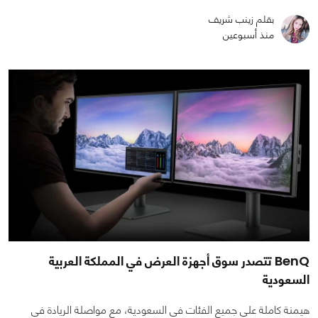
بقلم زينب شريف
منذ أسبوعين
BenQ تتصدر سوق أجهزة العرض في المملكة العربية
السعودية
هيمنة كاملة على جميع الفئات في السعودية، مع مواصلة الريادة في