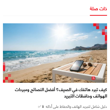
ذات صلة
كيف تبرد هاتفك في الصيف؟ أفضل النصائح ومبردات
الهواتف وحافظات التبريد
دليل شامل لتبريد الهاتف والحفاظ على أدائه 📱✅