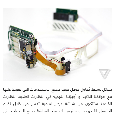
بشكل بسيط, تُحاول جوجل توفير جميع الإستخدامات التي تعودنا عليها
مع هواتفنا الذكية و أجهزتنا اللوحية في النظارات العادية. النظارات
القادمة ستتكون من شاشة عرض أمامية تعمل من خلال نظام
التشغيل الأندرويد, و ستوفر لك هذه الشاشة جميع الخدمات التي