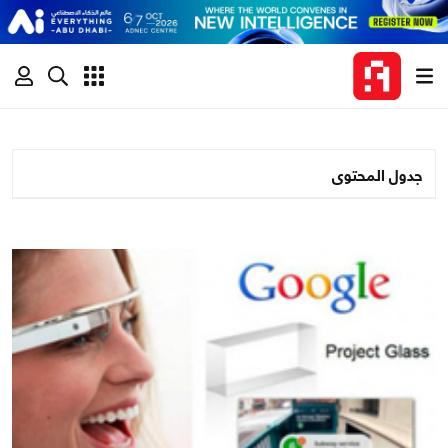
جدول المحتوى