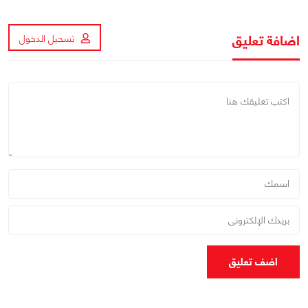
اضافة تعليق
تسجيل الدخول
اضف تعليق