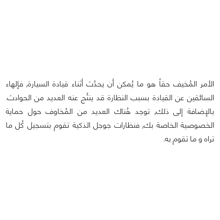
الأمر المُخيف حقاً هو ما يُمكن أن يحدُث أثناء قيادة السيارة, فإلهاء
السائقين عن القيادة بسبب النظارة قد ينتُج عنه العديد من الحوادث.
بالإضافة إلى ذلك, توجد هُناك العديد من المُخاوف حول حماية
الخصوصية الخاصة بك, فنظارات جوجل الذكية تقوم بتسجيل كُل ما
تراه و ما تقوم به.