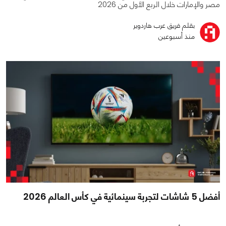
مصر والإمارات خلال الربع الأول من 2026
بقلم فريق عرب هاردوير
منذ أسبوعين
أفضل 5 شاشات لتجربة سينمائية في كأس العالم 2026