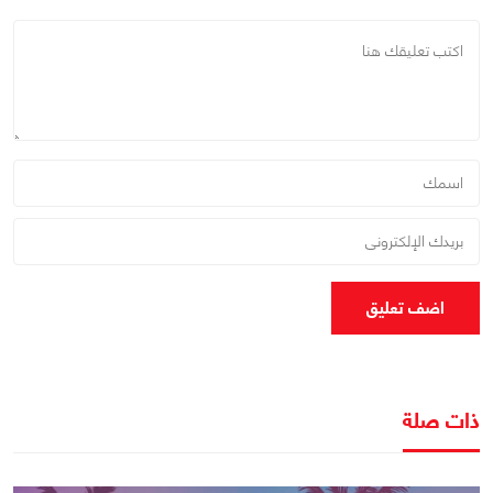
اضف تعليق
ذات صلة