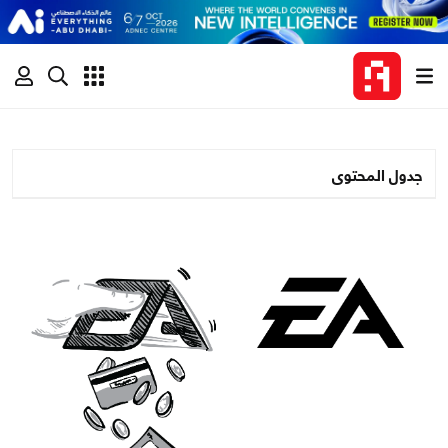
جدول المحتوى