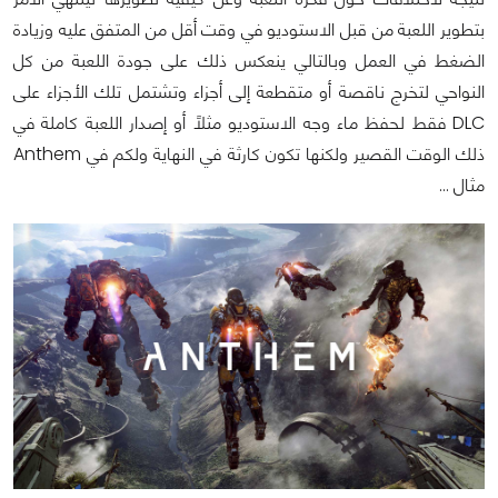
بتطوير اللعبة من قبل الاستوديو في وقت أقل من المتفق عليه وزيادة
الضغط في العمل وبالتالي ينعكس ذلك على جودة اللعبة من كل
النواحي لتخرج ناقصة أو متقطعة إلى أجزاء وتشتمل تلك الأجزاء على
DLC فقط لحفظ ماء وجه الاستوديو مثلاً أو إصدار اللعبة كاملة في
ذلك الوقت القصير ولكنها تكون كارثة في النهاية ولكم في Anthem
مثال …