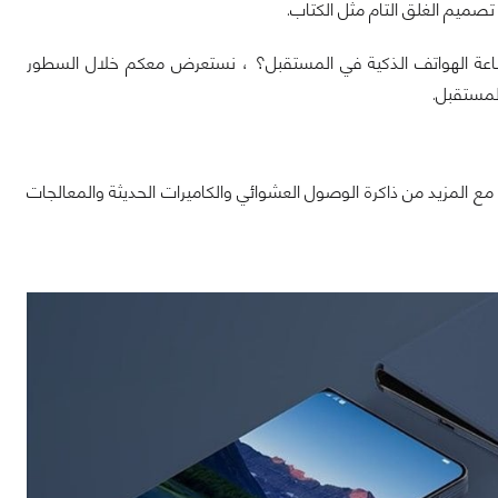
صميم الغلق التام مثل الكتاب.
صناعة الهواتف الذكية في المستقبل؟ ، نستعرض معكم خلال السطور
المستقبل.
ع المزيد من ذاكرة الوصول العشوائي والكاميرات الحديثة والمعالجات