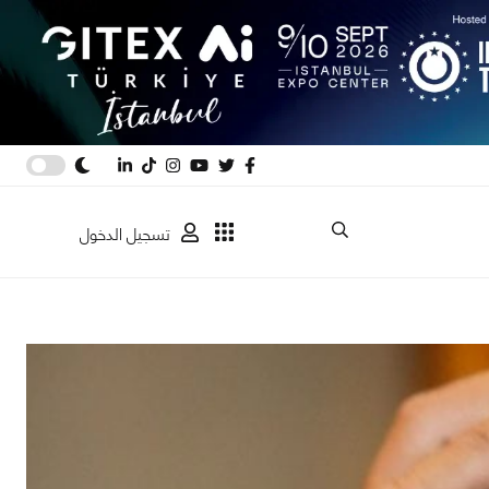
تسجيل الدخول