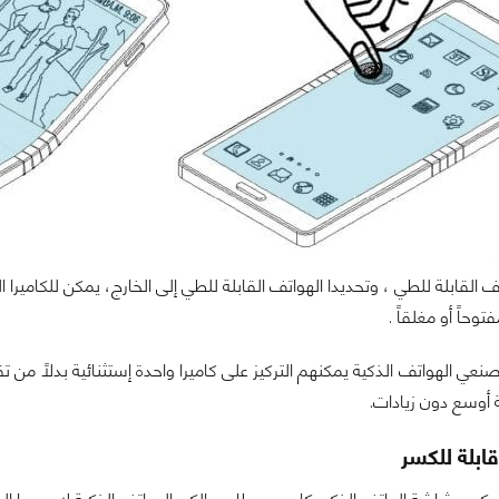
ف القابلة للطي ، وتحديدا الهواتف القابلة للطي إلى الخارج، يمكن للكاميرا 
توحاً أو مغلقاً .
نعي الهواتف الذكية يمكنهم التركيز على كاميرا واحدة إستثنائية بدلاً من 
 أوسع دون زيادات.
ابلة للكسر