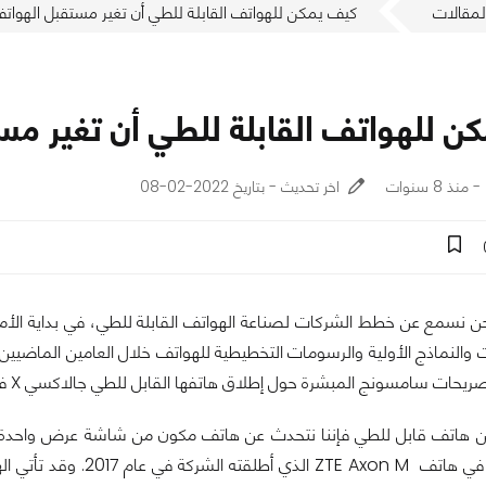
لمقالات
كيف يمكن للهواتف القابلة للطي أن تغير مستقبل الهواتف
ن للهواتف القابلة للطي أن تغير مس
اخر تحديث - بتاريخ 2022-02-08
 نسمع عن خطط الشركات لصناعة الهواتف القابلة للطي، في بداية الأمر ك
ن هاتف قابل للطي فإننا نتحدث عن هاتف مكون من شاشة عرض واحد
رأيناها من ZTE في هاتف