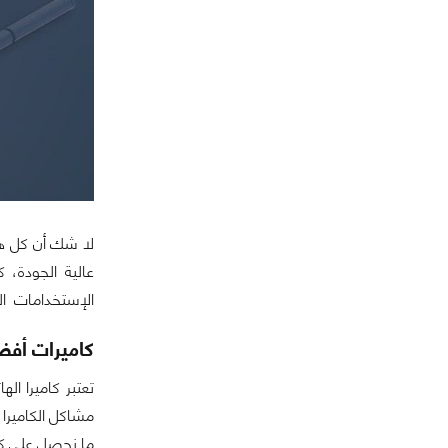
عالية الجودة،
الإستخدامات ال
كاميرات أفض
تعتبر كاميرا ال
مشاكل الكاميرا 
ما نحصل على كام