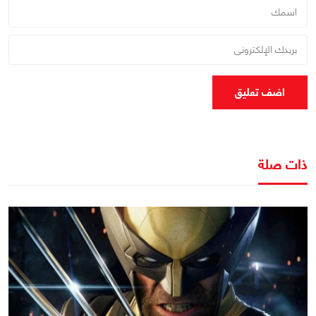
اضف تعليق
ذات صلة