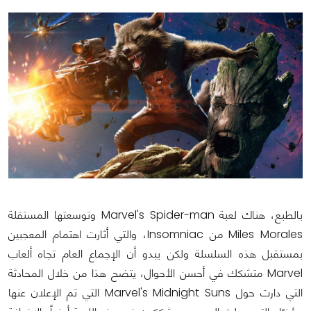
بالطبع، هناك لعبة Marvel's Spider-man وتوسعتها المستقلة
Miles Morales من Insomniac، والتي أثارت اهتمام المعجبين
بمستقبل هذه السلسلة ولكن يبدو أن الإجماع العام تجاه ألعاب
Marvel متشكك في أحسن الأحوال، يتضح هذا من خلال المحادثة
التي دارت حول Marvel's Midnight Suns التي تم الإعلان عنها