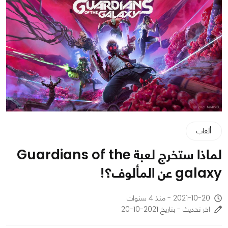
ألعاب
لماذا ستخرج لعبة Guardians of the
galaxy عن المألوف؟!
2021-10-20 - منذ 4 سنوات
اخر تحديث - بتاريخ 2021-10-20