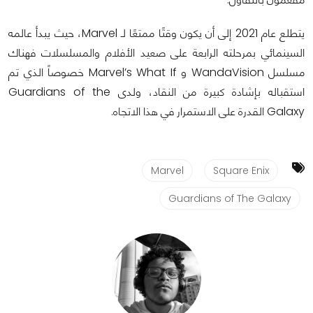
يتطلع عام 2021 إلى أن يكون وقتًا ممتعًا لـ Marvel، حيث يبدأ عالمه
السينمائي بمرحلته الرابعة على صعيد الأفلام والمسلسلات فهناك
مسلسل WandaVision و Marvel’s What If خصوصاً الذي تم
استقباله بإشادة كبيرة من النقاد، ولدى Guardians of the
Galaxy القدرة على الاستمرار في هذا الاتجاه.
Marvel
Square Enix
Guardians of The Galaxy