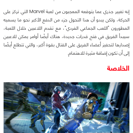
إنه تغيير جذري عما يتوقعه المعجبون من لعبة Marvel التي تركز على
الحركة، ولكن يبدو أن هذا التحول جزء من الدفع الأكبر نحو ما يسميه
المطورون "اللعب الجماعي الفردي"، مع تقدم اللاعبين خلال اللعبة،
سيبدأ الفريق في فتح قدرات جديدة، هناك أيضًا أوامر يمكن للاعبين
إصدارها لتحفيز أعضاء الفريق على القتال بقوة أكبر، والتي تتطلع أيضًا
إلى أن تكون إضافة مثيرة للاهتمام.
الخلاصة