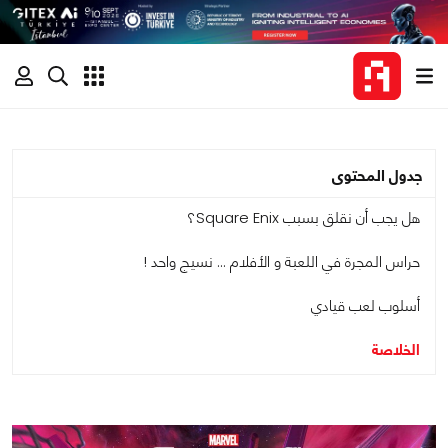
جدول المحتوى
هل يجب أن نقلق بسبب Square Enix؟
حراس المجرة في اللعبة و الأفلام ... نسيج واحد !
أسلوب لعب قيادي
الخلاصة