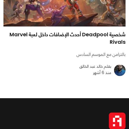
شخصية Deadpool أحدث الإضافات داخل لعبة Marvel
Rivals
بالتزامن مع الموسم السادس
بقلم خالد عبد الخالق
منذ 6 أشهر