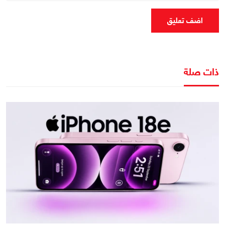
اضف تعليق
ذات صلة