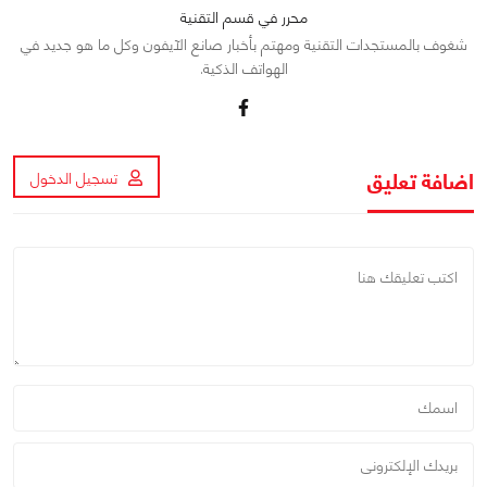
محرر في قسم التقنية
شغوف بالمستجدات التقنية ومهتم بأخبار صانع الآيفون وكل ما هو جديد في
الهواتف الذكية.
اضافة تعليق
تسجيل الدخول