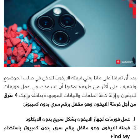
بعد أن تعرفنا على ماذا يعني فرمتة الايفون لندخل في صلب الموضوع
ولنتعرف على أكثر من طريقة يمكنها أن تساعدك في عمل فورمات
للايفون و إزالة كافة الملفات والبيانات الموجودة بداخله وإليك
4 طرق
من أجل فرمتة الايفون وهو مقفل برقم سري بدون كمبيوتر
:
عمل فورمات لجهاز الايفون بشكل سريع بدون الايكلود
فرمتة الايفون وهو مقفل برقم سري بدون كمبيوتر باستخدام
Find My