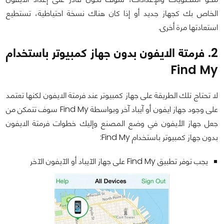
الخاص بك كجهاز جديد أو إذا كان هناك نسخة احتياطية، تستطيع
استعادتها مرة أخرى.
2. فرمتة الايفون بدون جهاز كمبيوتر باستخدام
Find My
لا تحتاج تلك الطريقة على جهاز كمبيوتر عند فرمتة الايفون لكنها تعتمد
على وجود جهاز ايفون أو آيباد آخر وبواسطة Find My سوف تتمكن من
جعل جهاز الأيفون في وضع المصنع وإليك خطوات فرمتة الايفون
بدون جهاز كمبيوتر باستخدام Find My:
يجب توفر تطبيق Find My على جهاز الآيباد أو الآيفون الآخر