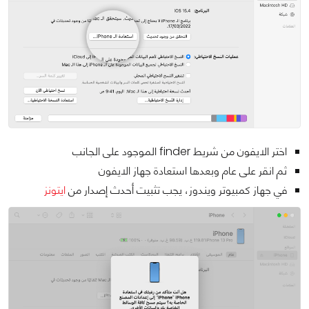
اختر الايفون من شريط finder الموجود على الجانب
ثم انقر على عام وبعدها استعادة جهاز الايفون
في جهاز كمبيوتر ويندوز، يجب تثبيت أحدث إصدار من
ايتونز