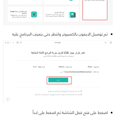
ثم توصيل الايفون بالكمبيوتر وانتظر حتى يتعرف البرنامج عليه
اضغط على فتح قفل الشاشة ثم اضغط على ابدأ