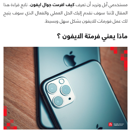
مستخدمي آبل وتريد أن تعرف
كيف افرمت جوال ايفون
، تابع قراءة هذا
المقال لأننا سوف نقدم إليك الحل العملي والفعال الذي سوف يتيح
لك عمل فورمات للايفون بشكل سهل وبسيط.
ماذا يعني فرمتة الايفون ؟