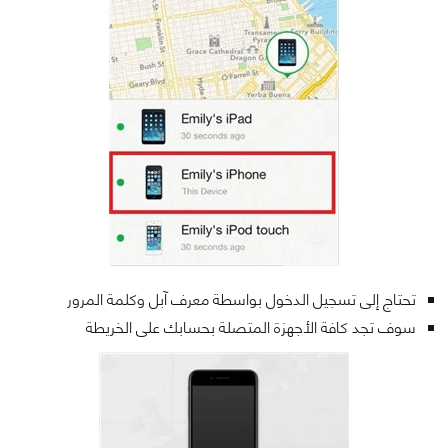
تحتاج إلى تسجيل الدخول بواسطة معرف آبل وكلمة المرور
سوف تجد كافة الأجهزة المتصلة بحسابك على الخريطة