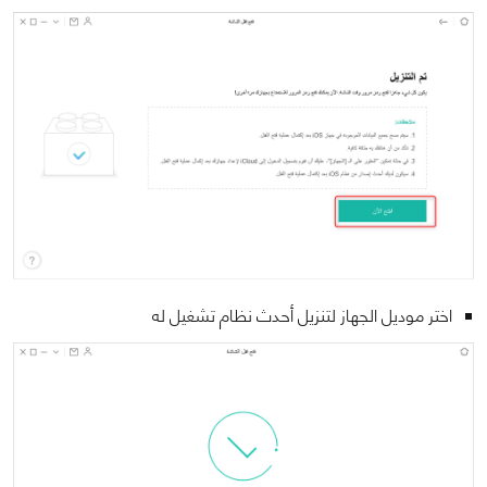
اختر موديل الجهاز لتنزيل أحدث نظام تشغيل له