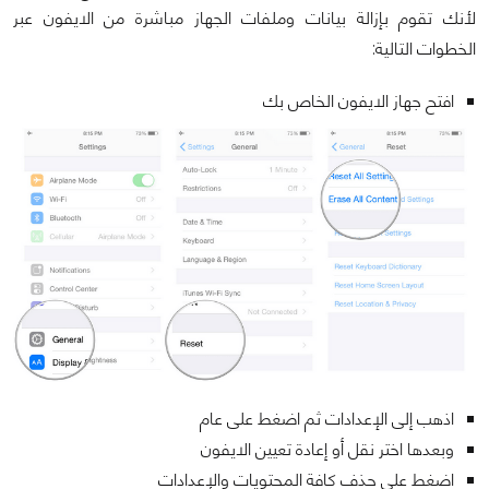
لأنك تقوم بإزالة بيانات وملفات الجهاز مباشرة من الايفون عبر
الخطوات التالية:
افتح جهاز الايفون الخاص بك
اذهب إلى الإعدادات ثم اضغط على عام
وبعدها اختر نقل أو إعادة تعيين الايفون
اضغط على حذف كافة المحتويات والإعدادات