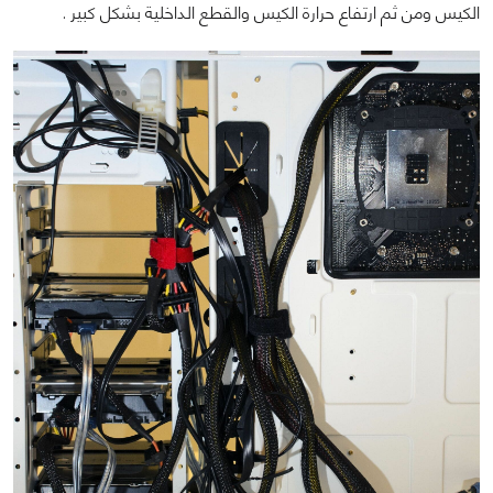
الكيس ومن ثم ارتفاع حرارة الكيس والقطع الداخلية بشكل كبير .