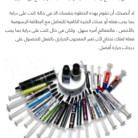
لا أنصحك أن تقوم بهذه الخطوة بنفسك الا في حالة كنت على دراية
بما يجب فعله أو عندك الخبرة الكافية للتعامل مع البطاقة الرسومية
بالأخص ، فالمعالج أمره سهل . ولكن في حال كنت على دراية بما يجب
فعله لعلك تحتاج لأن تغير المعجون الحراري بالفعل للحصول على
درجات حرارة أفضل .