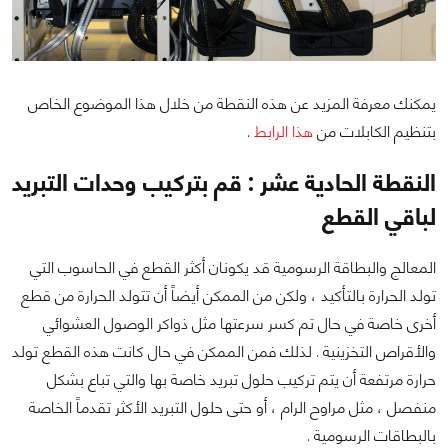
يمكنك معرفة المزيد عن هذه النقطة من خلال هذا الموضوع الخاص
بتنظيم الكابلات من
هذا الرابط
.
النقطة الحادية عشر : قم بتركيب وحدات التبريد
لباقي القطع
المعالج والبطاقة الرسومية قد يكونان أكثر القطع في الحاسوب التي
تولد الحرارة بالتأكيد ، ولكن من الممكن أيضاً أن تتولد الحرارة من قطع
أخرى خاصة في حال تم كسر سرعتها مثل ذواكر الوصول العشوائي
والأقراص التخزينية . لذلك فمن الممكن في حال كانت هذه القطع تولد
حرارة مرتفعة أن يتم تركيب حلول تبريد خاصة بها والتي تباع بشكل
منفصل ، مثل مراوح الرام ، أو حتى حلول التبريد الأكثر تقدماً الخاصة
بالبطاقات الرسومية .