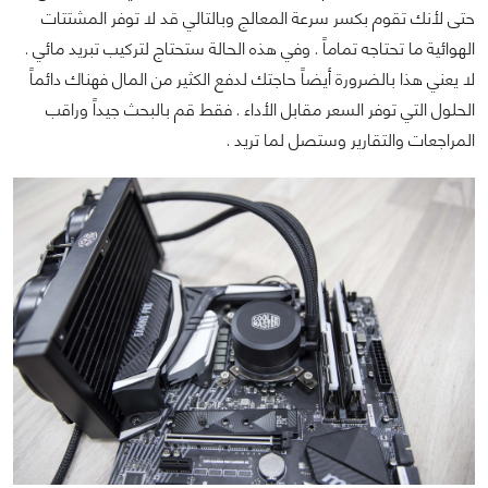
حتى لأنك تقوم بكسر سرعة المعالج وبالتالي قد لا توفر المشتتات
الهوائية ما تحتاجه تماماً . وفي هذه الحالة ستحتاج لتركيب تبريد مائي .
لا يعني هذا بالضرورة أيضاً حاجتك لدفع الكثير من المال فهناك دائماً
الحلول التي توفر السعر مقابل الأداء . فقط قم بالبحث جيداً وراقب
المراجعات والتقارير وستصل لما تريد .