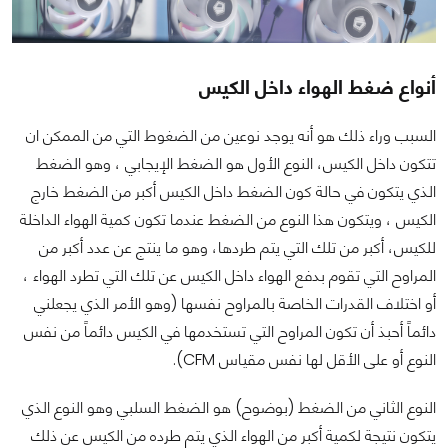
أنواع ضغط الهواء داخل الكيس
السبب وراء ذلك هو أنه يوجد نوعين من الضغوط التي من الممكن ان
تتكون داخل الكيس، النوع الأول هو الضغط الإيجابي ، وهو الضغط
الذي يتكون في حالة كون الضغط داخل الكيس أكبر من الضغط خارج
الكيس ، ويتكون هذا النوع من الضغط عندما تكون كمية الهواء الداخلة
للكيس، أكبر من تلك التي يتم طردها، وهو ما ينتج عن عدد أكبر من
المراوح التي تقوم بدفع الهواء داخل الكيس عن تلك التي تطرد الهواء ،
أو اختلاف القدرات الخاصة بالمراوح نفسها (وهو الأمر الذي يجعلني
دائماً أحبذ أن تكون المراوح التي تستخدمها في الكيس دائماً من نفس
النوع أو على الأقل لها نفس مقياس CFM).
النوع الثاني من الضغط (بوضوح) هو الضغط السلبي وهو النوع الذي
يتكون نتيجة لكمية أكبر من الهواء الذي يتم طرده من الكيس عن ذلك