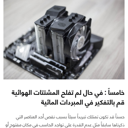
خامساً : في حال لم تفلح المشتتات الهوائية
قم بالتفكير في المبردات المائية
حسناً قد تكون تمتلك تبريداً سيئاً بسبب نقص أحد العناصر التي
ذكرناها سابقاً مثل عدم القدرة على تواجد الحاسب في مكان مفتوح أو