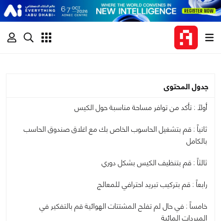
جدول المحتوى
أولاً : تأكد من توافر مساحة مناسبة حول الكيس
ثانياً : قم بتشغيل الحاسوب الخاص بك مع اغلاق صندوق الحاسب
بالكامل
ثالثاً : قم بتنظيف الكيس بشكل دوري
رابعاً : قم بتركيب تبريد احترافي للمعالج
خامساً : في حال لم تفلح المشتتات الهوائية قم بالتفكير في
المبردات المائية