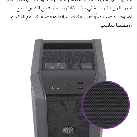
العدو الأول للتبريد. وتأتي هذه الفلاتر مصحوبة مع الكيس أو مع
المراوح الخاصة بك أو حتى يمكنك شرائها منفصلة لكن مع التأكد من
أن حجمها مناسب.