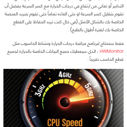
التدابير أو تعاني من ارتفاع في درجات الحرارة مع كسر السرعة يفضل أن
تقوم بتقليل كسر السرعة او حتى الغاءه تماماً حتى تقوم بتبريد المنصة
الخاصة بك بالشكل الأمثل (في حال كنت تريد الحفاظ على القطع
الخاصة بك لفترة أطول بالطبع) .
فقط ستحتاج لبرنامج مراقبة درجات الحرارة ونشاط الحاسوب مثل
HWMonitor
، الذي سيعطيك جميع البيانات الخاصة بالحرارة لجميع
قطع الحاسب تقريباً .