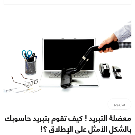
هاردوير
معضلة التبريد ! كيف تقوم بتبريد حاسوبك
بالشكل الأمثل على الإطلاق ؟!