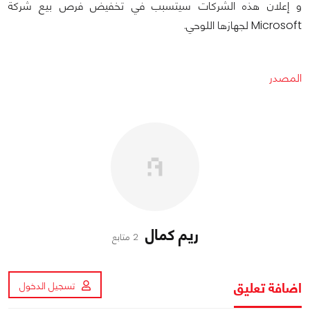
و إعلان هذه الشركات سيتسبب في تخفيض فرص بيع شركة
Microsoft لجهازها اللوحي.
المصدر
ريم كمال
2 متابع
اضافة تعليق
تسجيل الدخول