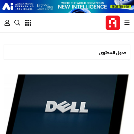
جدول المحتوى