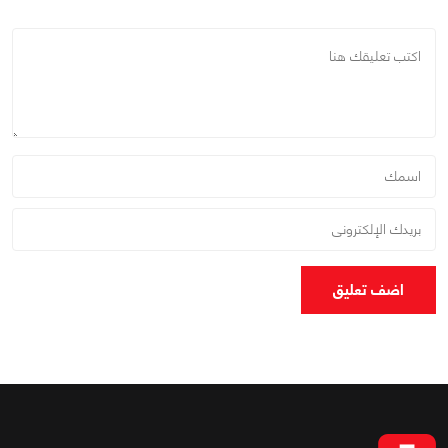
اضف تعليق