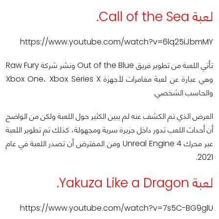
لعبة Call of the Sea.
https://www.youtube.com/watch?v=6lq25iJbmMY
تأتي اللعبة من تطوير فريق Out of the Blue ونشر شركة Raw Fury
وهي عبارة عن لعبة مغامرات لأجهزة Xbox One، Xbox Series X
والحاسب الشخصي.
العرض الذي تم الكشف عنه لم يبين الكثير حول اللعبة ولكن من الواضح
أن أحداث اللعب تدور داخل جزيرة سرية ومجهولة، كذلك تم تطوير اللعبة
عبر محرك Unreal Engine 4 ومن المفترض أن تصدر اللعبة في عام
2021.
لعبة Yakuza Like a Dragon.
https://www.youtube.com/watch?v=7s5C-BG9glU