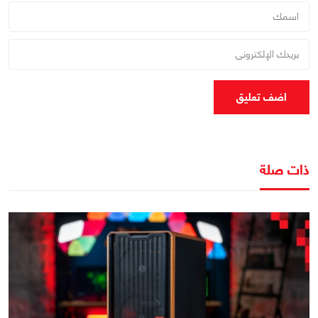
اضف تعليق
ذات صلة