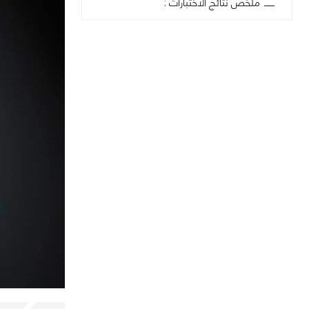
ملخص نتائج الاختبارات :