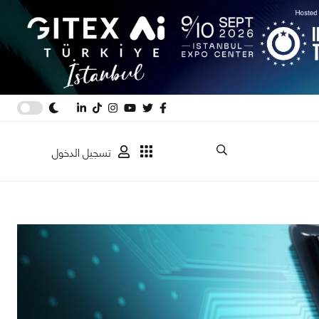
تسجيل الدخول