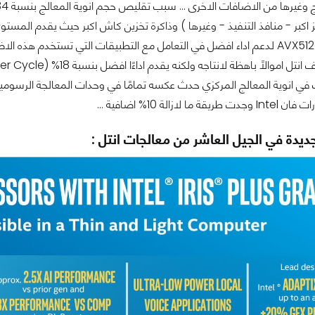
ا لازالة 10% اضافية ...
ديدة في الجيل العاشر من معالجات انتل :