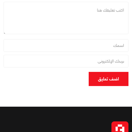
اضف تعليق