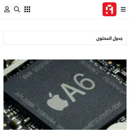
جدول المحتوى