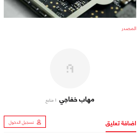
المصدر
مهاب خفاجي
1 متابع
اضافة تعليق
تسجيل الدخول