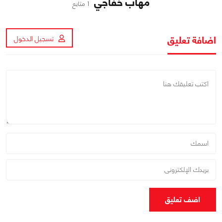
مهاب خفاجي
1 متابع
اضافة تعليق
تسجيل الدخول
اضف تعليق