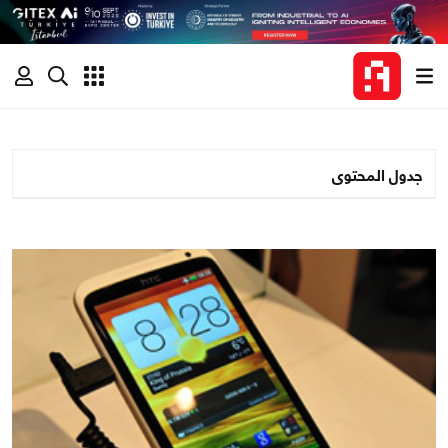
جدول المحتوى