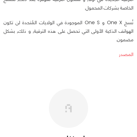
الخاصة بشركات المحمول.
نُسخ One X و One S الموجودة في الولايات المُتحدة لن تكون
الهواتف الذكية الأولى التي تحصل على هذه الترقية, و ذلك, بشكل
مضمون.
المصدر