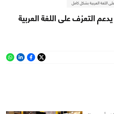
ديد يدعم التعرُف على اللغة العربية