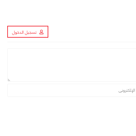
تسجيل الدخول