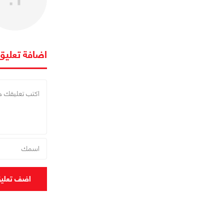
اضافة تعليق
اضف تعلي