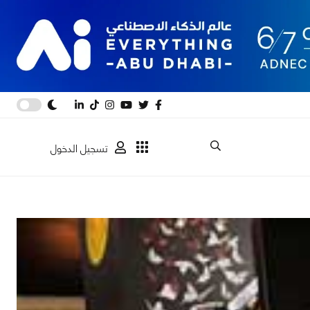
تسجيل الدخول