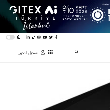
تسجيل الدخول