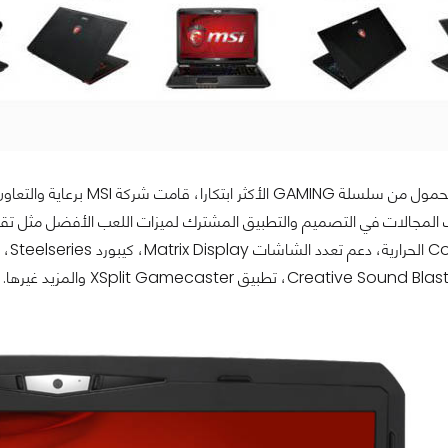
Crea، تطبيق XSplit Gamecaster والمزيد غيرها.