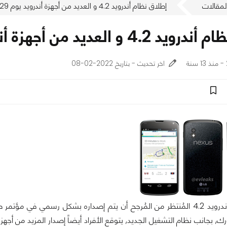
لمقالات
إطلاق نظام أندرويد 4.2 و العديد من أجهزة أندرويد يوم 29 أكتوبر القادم
عديد من أجهزة أندرويد يوم 29 أكتوبر القادم
اخر تحديث - بتاريخ 2022-02-08
نظام التشغيل أندرويد 4.2 المُنتظر من المُرجح أن يتم إصداره بشكل رسمي ف