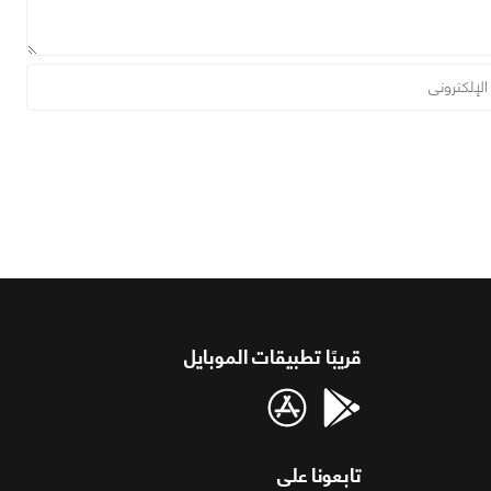
قريبًا تطبيقات الموبايل
تابعونا على