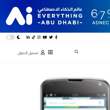
تسجيل الدخول