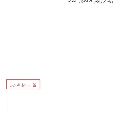
تسجيل الدخول