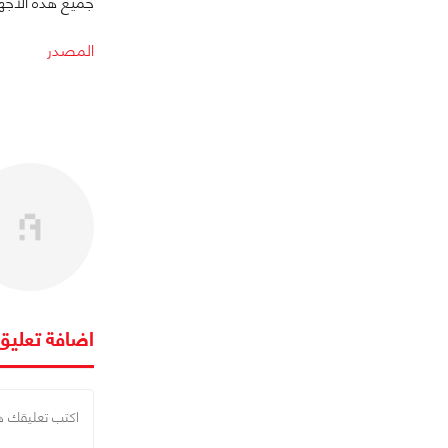
جميع هذه الأجهزة الجديدة و نظام ال
المصدر
اضافة تعليق