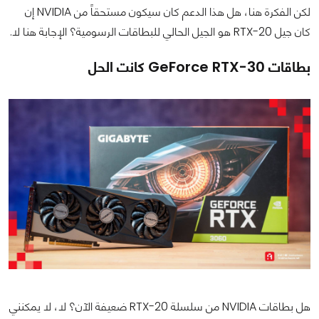
لكن الفكرة هنا، هل هذا الدعم كان سيكون مستحقاً من NVIDIA إن
كان جيل RTX-20 هو الجيل الحالي للبطاقات الرسومية؟ الإجابة هنا لا.
بطاقات GeForce RTX-30 كانت الحل
هل بطاقات NVIDIA من سلسلة RTX-20 ضعيفة الآن؟ لا، لا يمكنني