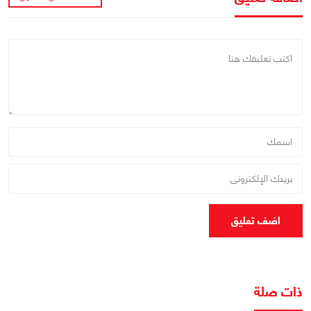
اضف تعليق
ذات صلة