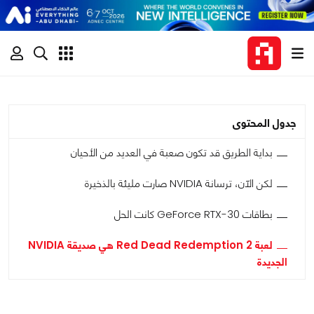
جدول المحتوى
بداية الطريق قد تكون صعبة في العديد من الأحيان
لكن الآن، ترسانة NVIDIA صارت مليئة بالذخيرة
بطاقات GeForce RTX-30 كانت الحل
لعبة Red Dead Redemption 2 هي صديقة NVIDIA
الجديدة