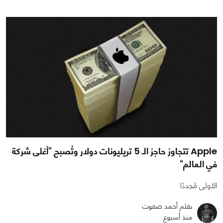
Apple تتجاوز حاجز الـ 5 تريليونات دولار وتُصبح "أغلى شركة
في العالم"
الأولى مُجددًا
بقلم أحمد صفوت
منذ أسبوع