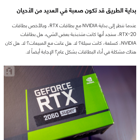
بداية الطريق قد تكون صعبة في العديد من الأحيان
عندما ننظر إلى بداية NVIDIA مع بطاقات RTX، وبالأخص بطاقات
RTX-20، سنجد أنها كانت متذبذبة بعض الشيء. هل بطاقات
NVIDIA، كسلعة، كانت سيئة؟ لا. هل عانت مع المبيعات؟ لا. هل كان
هناك مشكلة في أداء البطاقات بشكل عام؟ الإجابة أيضاً لا.