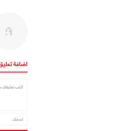
اضافة تعليق