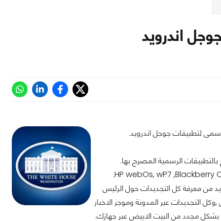
وجل اندرويد
لرسمى لتطبيقات جوجل اندرويد.
 بالتطبيقات الرسمية المصرح بها.
د من معرفة كل التجديدات حول الرئيس
,وكل التجديدات عبر المدونة وموجز الاخبار
ت بشكل مجدد من البيت الابيض عبر جهازك.