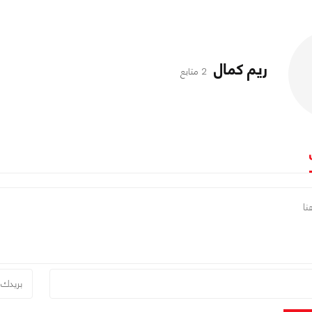
ريم كمال
2 متابع