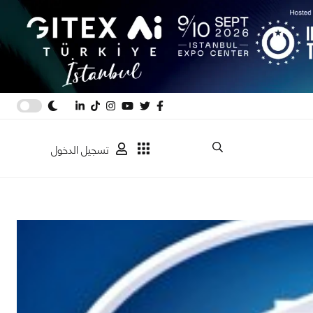
تسجيل الدخول