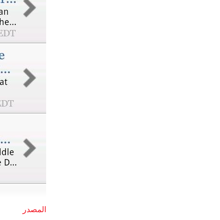
المصدر