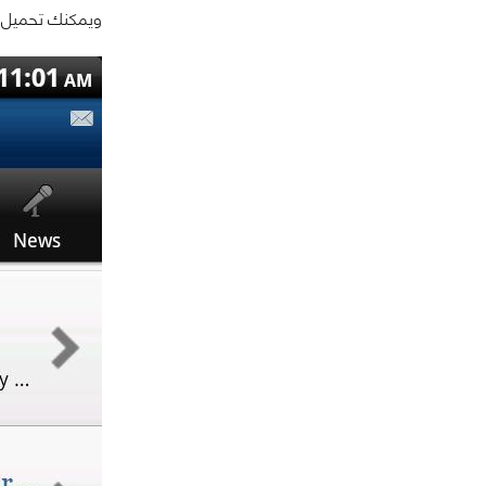
ويمكنك تحميل ا