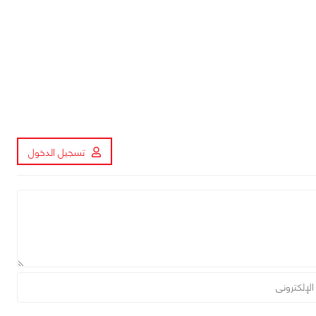
تسجيل الدخول