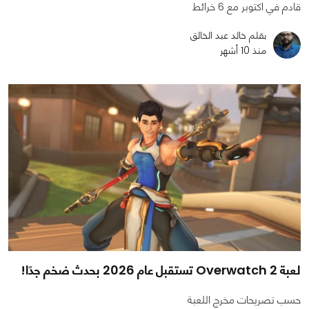
قادم في اكتوبر مع 6 خرائط
بقلم خالد عبد الخالق
منذ 10 أشهر
لعبة Overwatch 2 تستقبل عام 2026 بحدث ضخم جدًا!
حسب تصريحات مخرج اللعبة