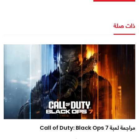
ذات صلة
مراجعة لعبة Call of Duty: Black Ops 7