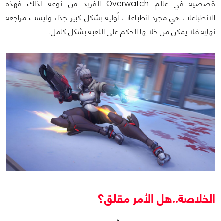
قصصية في عالم Overwatch الفريد من نوعه
لذلك فهذه
الانطباعات هي مجرد انطباعات أولية بشكل كبير جدًا، وليست مراجعة
نهاية فلا يمكن من خلالها الحكم على اللعبة بشكل كامل.
الخلاصة..هل الأمر مقلق؟