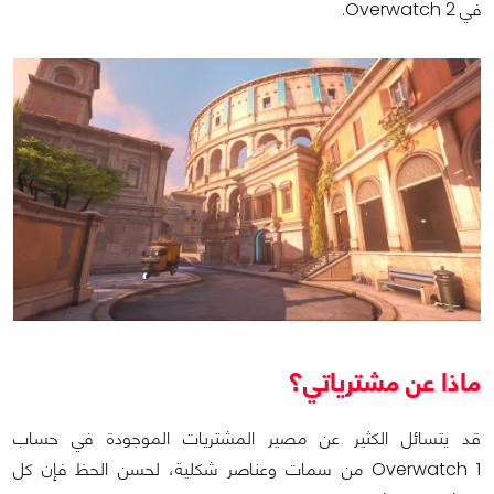
في Overwatch 2.
ماذا عن مشترياتي؟
قد يتسائل الكثير عن مصير المشتريات الموجودة في حساب
Overwatch 1 من سمات وعناصر شكلية، لحسن الحظ فإن كل