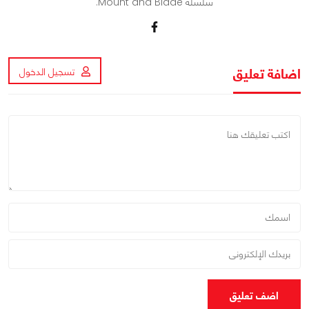
سلسلة Mount and Blade.
اضافة تعليق
تسجيل الدخول
اضف تعليق