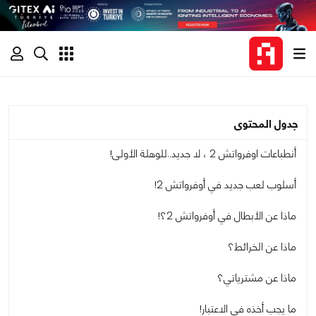
جدول المحتوى
أنطباعات اوفرواتش 2 ، لا جديد..للوهلة الأولى!
أسلوب لعب جديد في أوفرواتش 2!
ماذا عن الأبطال في أوفرواتش 2؟!
ماذا عن الخرائط؟
ماذا عن مشترياتي؟
ما يجب أخذه في الاعتبار!