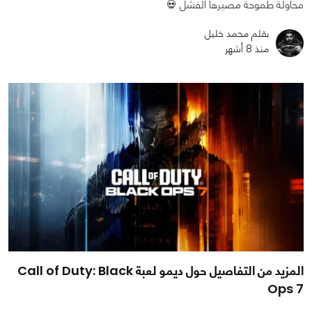
محاولة طموحة مصيرها الفشل 💀
بقلم محمد خليل
منذ 8 أشهر
المزيد من التفاصيل حول ديمو لعبة Call of Duty: Black
Ops 7