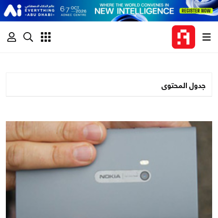
جدول المحتوى