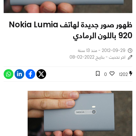
ظهور صور جديدة لهاتف Nokia Lumia
920 باللون الرمادي
2012-09-29 - منذ 13 سنة
اخر تحديث - بتاريخ 2022-02-08
0
1202