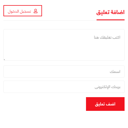
اضافة تعليق
تسجيل الدخول
اضف تعليق