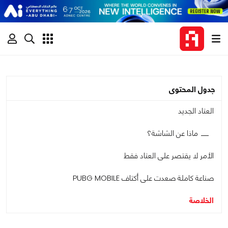
جدول المحتوى
العتاد الجديد
ماذا عن الشاشة؟
الأمر لا يقتصر على العتاد فقط
صناعة كاملة صعدت على أكتاف PUBG MOBILE
الخلاصة