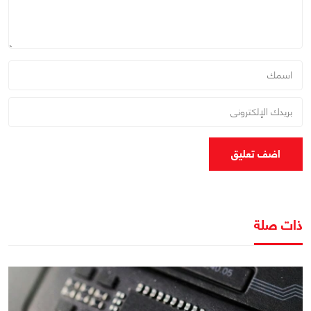
اضف تعليق
ذات صلة