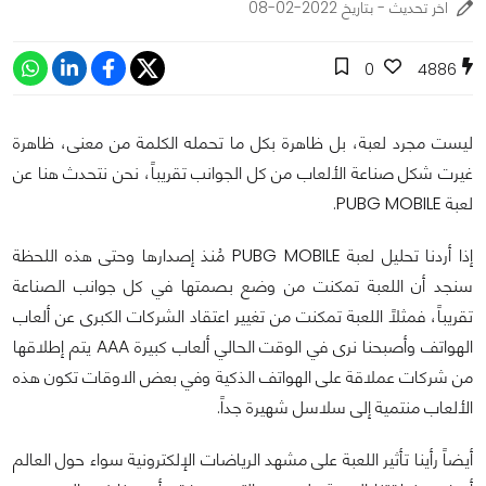
اخر تحديث - بتاريخ 2022-02-08
0
4886
ليست مجرد لعبة، بل ظاهرة بكل ما تحمله الكلمة من معنى، ظاهرة
غيرت شكل صناعة الألعاب من كل الجوانب تقريباً، نحن نتحدث هنا عن
لعبة PUBG MOBILE.
إذا أردنا تحليل لعبة PUBG MOBILE مُنذ إصدارها وحتى هذه اللحظة
سنجد أن اللعبة تمكنت من وضع بصمتها في كل جوانب الصناعة
تقريباً، فمثلاً اللعبة تمكنت من تغيير اعتقاد الشركات الكبرى عن ألعاب
الهواتف وأصبحنا نرى في الوقت الحالي ألعاب كبيرة AAA يتم إطلاقها
من شركات عملاقة على الهواتف الذكية وفي بعض الاوقات تكون هذه
الألعاب منتمية إلى سلاسل شهيرة جداً.
أيضاً رأينا تأثير اللعبة على مشهد الرياضات الإلكترونية سواء حول العالم