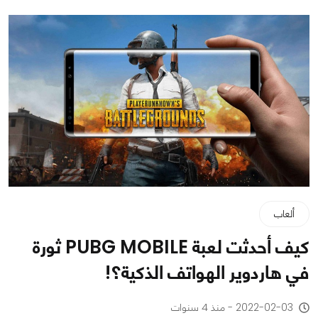
ألعاب
كيف أحدثت لعبة PUBG MOBILE ثورة
في هاردوير الهواتف الذكية؟!
2022-02-03 - منذ 4 سنوات