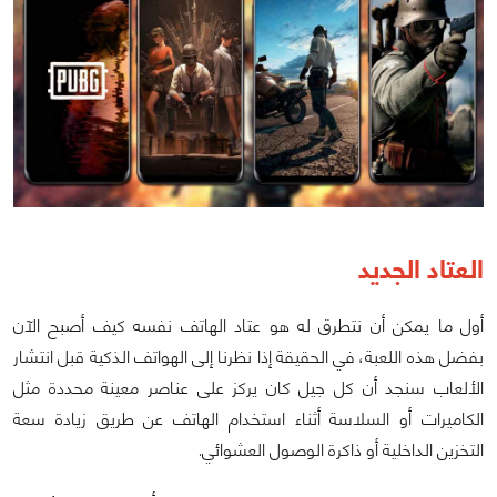
العتاد الجديد
أول ما يمكن أن نتطرق له هو عتاد الهاتف نفسه كيف أصبح الآن
بفضل هذه اللعبة، في الحقيقة إذا نظرنا إلى الهواتف الذكية قبل انتشار
الألعاب سنجد أن كل جيل كان يركز على عناصر معينة محددة مثل
الكاميرات أو السلاسة أثناء استخدام الهاتف عن طريق زيادة سعة
التخزين الداخلية أو ذاكرة الوصول العشوائي.