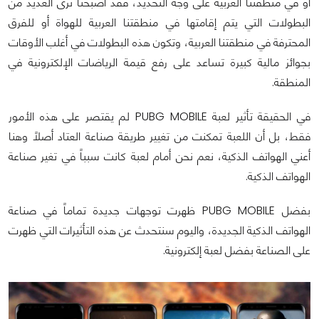
أو في منطقتنا العربية على وجه التحديد، فقد أصبحنا نرى العديد من
البطولات التي يتم إقامتها في منطقتنا العربية للهواة أو للفرق
المحترفة في منطقتنا العربية، وتكون هذه البطولات في أغلب الأوقات
بجوائز مالية كبيرة تساعد على رفع قيمة الرياضات الإلكترونية في
المنطقة.
في الحقيقة تأثير لعبة PUBG MOBILE لم يقتصر على هذه الأمور
فقط، بل أن اللعبة تمكنت من تغيير طريقة صناعة العتاد أصلاً وهنا
أعني الهواتف الذكية، نعم نحن أمام لعبة كانت سبباً في تغير صناعة
الهواتف الذكية.
بفضل PUBG MOBILE ظهرت توجهات جديدة تماماً في صناعة
الهواتف الذكية الجديدة، واليوم سنتحدث عن هذه التأثيرات التي ظهرت
على الصناعة بفضل لعبة إلكترونية.