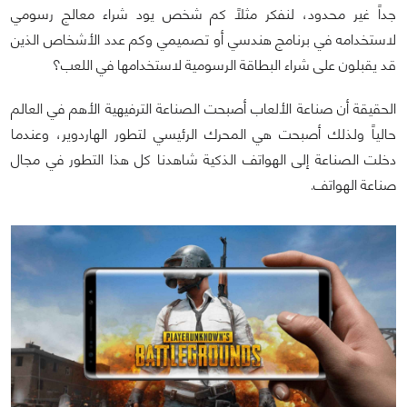
جداً غير محدود، لنفكر مثلاً كم شخص يود شراء معالج رسومي
لاستخدامه في برنامج هندسي أو تصميمي وكم عدد الأشخاص الذين
قد يقبلون على شراء البطاقة الرسومية لاستخدامها في اللعب؟
الحقيقة أن صناعة الألعاب أصبحت الصناعة الترفيهية الأهم في العالم
حالياً ولذلك أصبحت هي المحرك الرئيسي لتطور الهاردوير، وعندما
دخلت الصناعة إلى الهواتف الذكية شاهدنا كل هذا التطور في مجال
صناعة الهواتف.