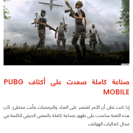
صناعة كاملة صعدت على أكتاف PUBG
MOBILE
إذا كنت تظن أن الأمر اقتصر على العتاد والبرمجيات فأنت مخطئ، لأن
هذه اللعبة ساعدت على ظهور صناعة كاملة بالمعنى الحرفي للكلمة في
مجال كماليات الهواتف.