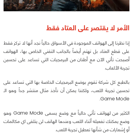
الأمر لا يقتصر على العتاد فقط
إذا نظرنا إلى الهواتف الموجودة في الأسواق حالياً نجد أنها لا تركز فقط
على قطع العتاد بل تهتم أيضاً بالجانب التقني الخاص بها، الهواتف
أصبحت تأتي الآن مع أطنان من البرمجيات التي تساعد على تحسين
تجربة الألعاب.
بالطبع كل شركة تقوم بوضع البرمجيات الخاصة بها التي تساعد على
تحسين تجربة اللعب، ولكننا يمكن أن نأخذ مثال منتشر جداً وهو الـ
Game Mode.
الكثير من لهواتف تأتي حالياً مع وضع يسمى Game Mode وهو
وضع يمكنك تفعيله أثناء اللعب وعندها الهاتف لن يتلقى اي مكالمات
أو إشعارات من شأنها تعطيل تجربة اللعب.