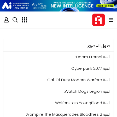
جدول المحتوى
لعبة Doom Eternal:
لعبة Cyberpunk 2077:
لعبة Call Of Duty Modern Warfare:
لعبة Watch Dogs Legion:
لعبة Wolfenstein YoungBlood:
لعبة Vampire The Masquerades Bloodlnes 2: