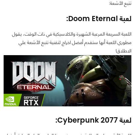
تتبع الأشعة:
لعبة Doom Eternal:
اللعبة السريعة المرعبة الشهيرة والكلاسيكية في ذات الوقت، يقول
مطوري اللعبة أنها ستقدم أفضل اخراج لتقنية تتبع الأشعة علي
الاطلاق!
لعبة Cyberpunk 2077: