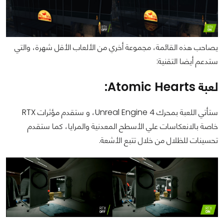
يصاحب هذه القائمة، مجموعة أخري من الألعاب الأقل شهرة، والتي
ستدعم أيضا التقنية:
لعبة Atomic Hearts:
ستأتي اللعبة بمحرك Unreal Engine 4، و ستقدم مؤثرات RTX
خاصة بالانعكاسات علي الأسطح المعدنية والمرايا، كما ستقدم
تحسينات للظلال من خلال تتبع الأشعة.