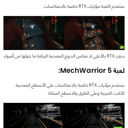
ستقدم اللعبة مؤثرات RTX خاصة بالانعكاسات.
بدون RTX بالأعلي لا تعكس الدروع المعدنية البراقة ما حولها من أضواء
لعبة MechWarrior 5:
ستقدم مؤثرات RTX خاصة بالانعكاسات علي الأسطح المعدنية
للآلات الحربية وعلي الطرق والاسطح المبللة.