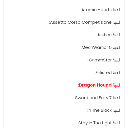
لعبة Atomic Hearts:
لعبة Assetto Corsa Competizione:
لعبة Justice:
لعبة MechWarrior 5:
لعبة GrimmStar :
لعبة Enlisted:
لعبة Dragon Hound:
لعبة Sword and Fairy 7:
لعبة In The Black:
لعبة Stay In The Light: