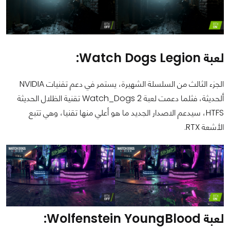
لعبة Watch Dogs Legion:
الجزء الثالث من السلسلة الشهيرة، يستمر في دعم تقنيات NVIDIA
ألحديثة، فثلما دعمت لعبة Watch_Dogs 2 تقنية الظلال الحديثة
HTFS، سيدعم الاصدار الجديد ما هو أعلي منها تقنيا، وهي تتبع
الأشعة RTX.
لعبة Wolfenstein YoungBlood: