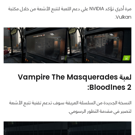
مرة أخري تؤكد NVIDIA علي دعم اللعبة لتتبع الأشعة من خلال مكتبة
Vulkan.
لعبة Vampire The Masquerades
Bloodlnes 2:
النسخة الجديدة من السلسلة العريقة سوف تدعم تقنية تتبع الأشعة
لتصير في مقدمة التطور الرسومي.