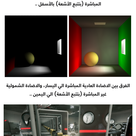
المباشرة (بتتبع الأشعة) بالأسفل ..
الفرق بين الاضاءة العادية المباشرة الي اليسار، والاضاءة الشمولية
غير المباشرة (بتتبع الأشعة) الي اليمين ..