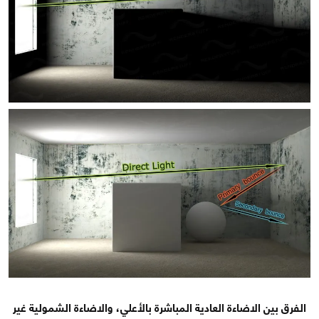
الفرق بين الاضاءة العادية المباشرة بالأعلي، والاضاءة الشمولية غير