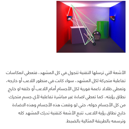
الأشعة التي ترسلها التقنية تتجول في كل المشهد، فتعطي انعكاسات
تفاعلية متحركة لكل المشهد، سواء كانت في منظور اللاعب أو خارجه،
وتعطي ظلالا ناعمة فورية لكل الأجسام أمام اللاعب أو خلفه او خارج
نطاق رؤيته، كما تعطي اضاءة غير مباشرة تفاعلية لأي جسم متحرك
من كل الأجسام حوله، حتي لو وقعت هذه الأجسام وهذه الاضاءة
خارج نطاق رؤية اللاعب. تتبع الأشعة كتقنية تدرك المشهد كله
وترسمه بالطريقة المثالية بالضبط.