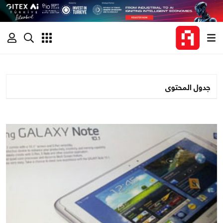
جدول المحتوى