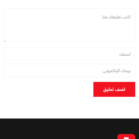
اضف تعليق