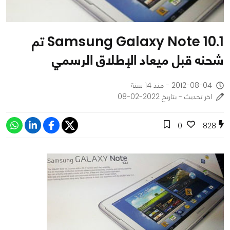
Samsung Galaxy Note 10.1 تم
شحنه قبل ميعاد الإطلاق الرسمي
2012-08-04 - منذ 14 سنة
اخر تحديث - بتاريخ 2022-02-08
0
828