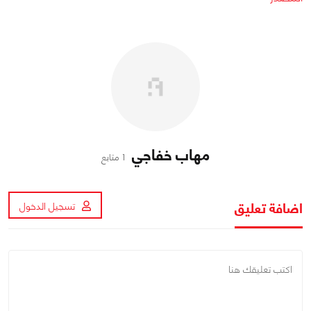
مهاب خفاجي
1 متابع
اضافة تعليق
تسجيل الدخول