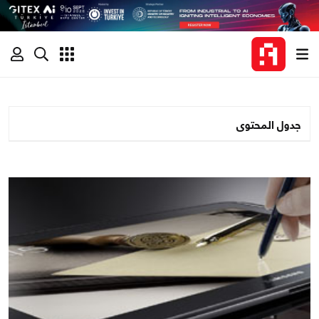
جدول المحتوى