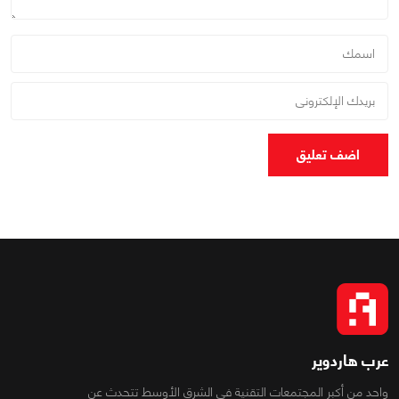
اضف تعليق
عرب هاردوير
واحد من أكبر المجتمعات التقنية فى الشرق الأوسط تتحدث عن