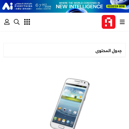
جدول المحتوى