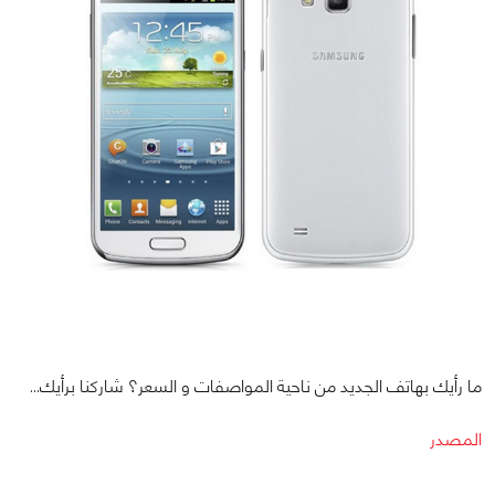
ما رأيك بهاتف الجديد من ناحية المواصفات و السعر؟ شاركنا برأيك...
المصدر