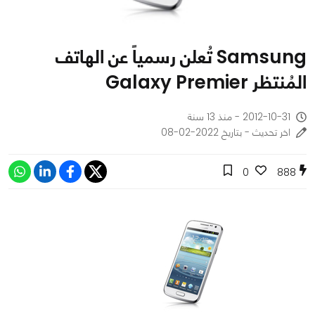
Samsung تُعلن رسمياً عن الهاتف
المُنتظر Galaxy Premier
2012-10-31 - منذ 13 سنة
اخر تحديث - بتاريخ 2022-02-08
0
888