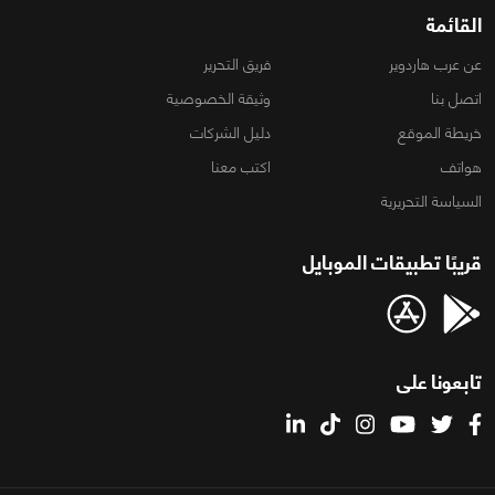
القائمة
عن عرب هاردوير
فريق التحرير
اتصل بنا
وثيقة الخصوصية
خريطة الموقع
دليل الشركات
هواتف
اكتب معنا
السياسة التحريرية
قريبًا تطبيقات الموبايل
تابعونا على