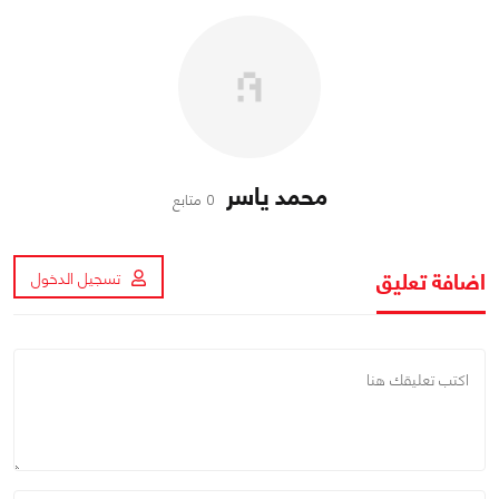
محمد ياسر
0 متابع
اضافة تعليق
تسجيل الدخول